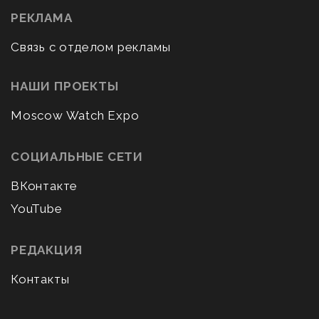
РЕКЛАМА
Связь с отделом рекламы
НАШИ ПРОЕКТЫ
Moscow Watch Expo
СОЦИАЛЬНЫЕ СЕТИ
ВКонтакте
YouTube
РЕДАКЦИЯ
Контакты