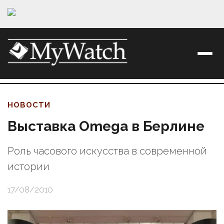
НОВОСТИ
Выставка Omega в Берлине
Роль часового искусства в современной
истории
17/08/2010