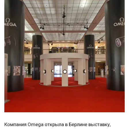
Компания Omega открыла в Берлине выставку,