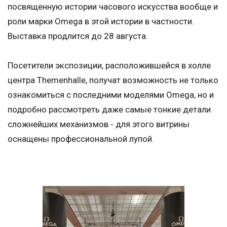
посвященную истории часового искусства вообще и
роли марки Omega в этой истории в частности.
Выставка продлится до 28 августа.
Посетители экспозиции, расположившейся в холле
центра Themenhalle, получат возможность не только
ознакомиться с последними моделями Omega, но и
подробно рассмотреть даже самые тонкие детали
сложнейших механизмов - для этого витрины
оснащены профессиональной лупой.