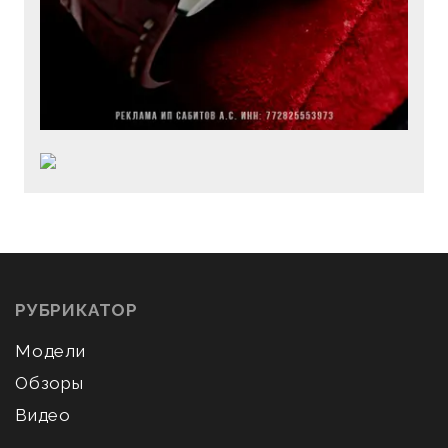
РУБРИКАТОР
Модели
Обзоры
Видео