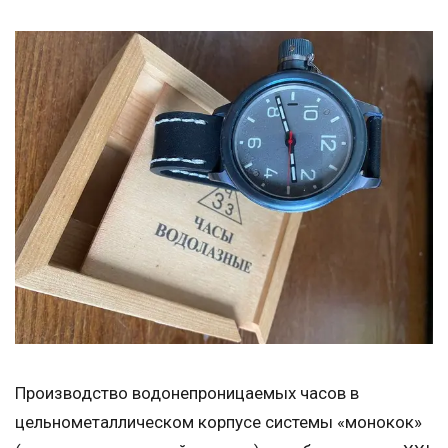
Производство водонепроницаемых часов в
цельнометаллическом корпусе системы «монокок»