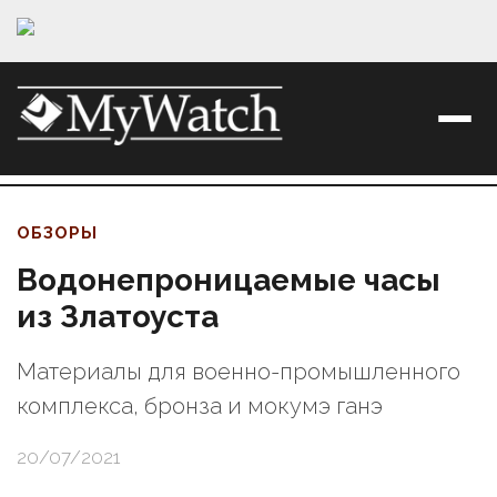
ОБЗОРЫ
Водонепроницаемые часы
из Златоуста
Материалы для военно-промышленного
комплекса, бронза и мокумэ ганэ
20/07/2021