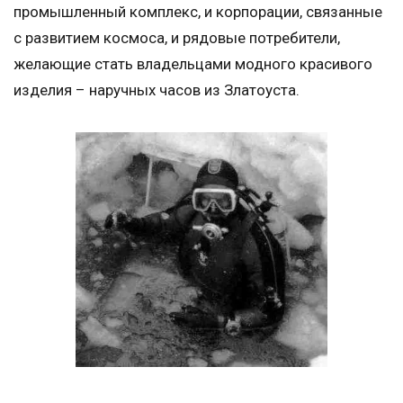
промышленный комплекс, и корпорации, связанные
с развитием космоса, и рядовые потребители,
желающие стать владельцами модного красивого
изделия – наручных часов из Златоуста.