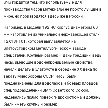
ЗЧЗ гордится тем, что используемые для
производства часов материалы не просто лучшие в
мире, но производятся здесь же в России.
Например, в модели 192 ЧС корпус диаметром 60
мм изготовлен из уникальной нержавеющей стали
12Х18Н10Т, которая выплавляется на
Златоустовском металлургическом заводе
спецсталей. Крупный размер – дань традиции, ведь
часы, имеющие водонепроницаемые свойства,
начали делать в Златоусте в середине ХХ века по
заказу Минобороны СССР. Часы были
предназначены для водолазов и боевых пловцов
спецподразделений ВМФ Советского Союза,
надевались прямо поверх гидрокостюма и должны
были иметь крупный размер.