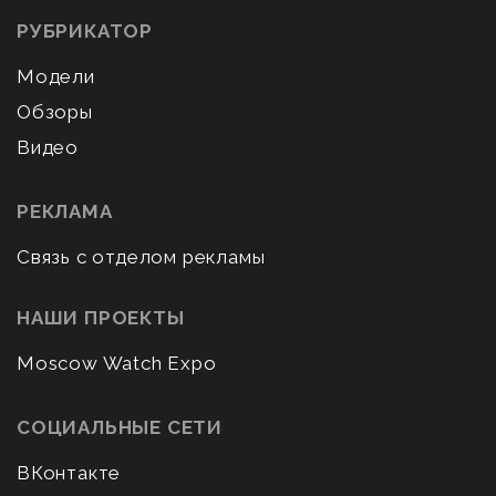
РУБРИКАТОР
Модели
Обзоры
Видео
РЕКЛАМА
Связь с отделом рекламы
НАШИ ПРОЕКТЫ
Moscow Watch Expo
СОЦИАЛЬНЫЕ СЕТИ
ВКонтакте