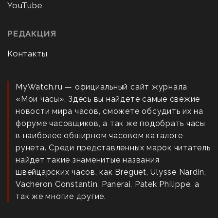
YouTube
РЕДАКЦИЯ
Контакты
MyWatch.ru — официальный сайт журнала
«Мои часы». Здесь вы найдете самые свежие
новости мира часов, сможете обсудить их на
форуме часовщиков, а так же подобрать часы
в наиболее обширном часовом каталоге
рунета. Среди представленных марок читатель
найдет такие знаменитые названия
швейцарских часов, как Breguet, Ulysse Nardin,
Vacheron Constantin, Panerai, Patek Philippe, а
так же многие другие.