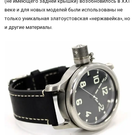
(не имеющего задней крышки) возобновилось в XXI
веке и для новых моделей были использованы не
только уникальная златоустовская «нержавейка», но
и другие материалы.