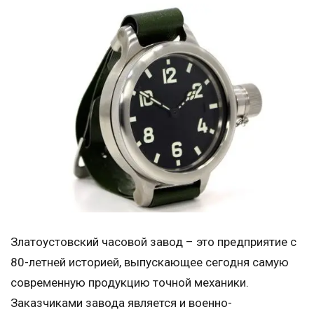
Златоустовский часовой завод – это предприятие с
80-летней историей, выпускающее сегодня самую
современную продукцию точной механики.
Заказчиками завода является и военно-