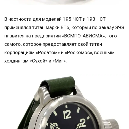
В частности для моделей 195 ЧСТ и 193 ЧСТ
применялся титан марки ВТ6, который по заказу ЗЧЗ
плавится на предприятии «ВСМПО-АВИСМА», того
самого, которое предоставляет свой титан
корпорациям «Росатом» и «Роскомос», военным
холдингам «Сухой» и «Миг».