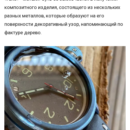
композитного изделия, состоящего из нескольких
разных металлов, которые образуют на его
поверхности декоративный узор, напоминающий по
фактуре дерево.