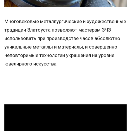
Многовековые металлургические и художественные
традиции Златоуста позволяют мастерам ЗЧЗ
использовать при производстве часов абсолютно
уникальные металлы и материалы, и совершенно
неповторимые технологии украшения на уровне
ювелирного искусства.