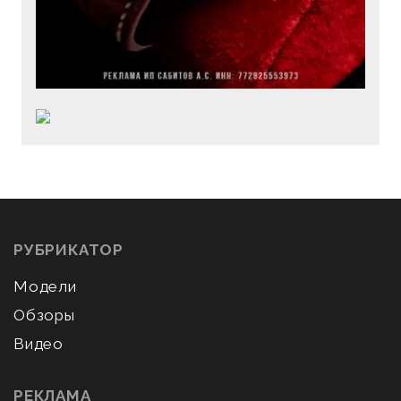
РУБРИКАТОР
Модели
Обзоры
Видео
РЕКЛАМА