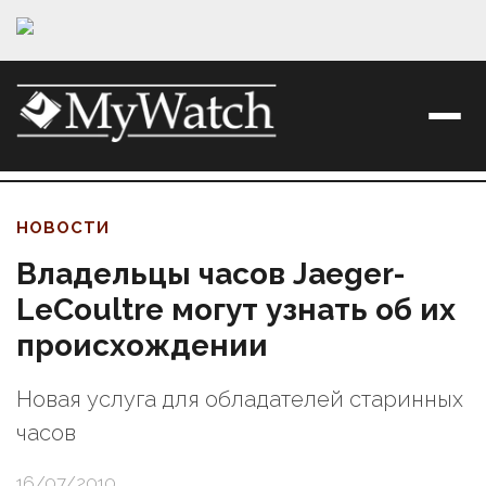
НОВОСТИ
Владельцы часов Jaeger-
LeCoultre могут узнать об их
происхождении
Новая услуга для обладателей старинных
часов
16/07/2010