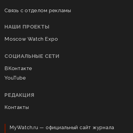
Связь с отделом рекламы
НАШИ ПРОЕКТЫ
Moscow Watch Expo
СОЦИАЛЬНЫЕ СЕТИ
ВКонтакте
YouTube
РЕДАКЦИЯ
Контакты
MyWatch.ru — официальный сайт журнала