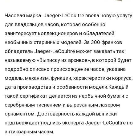
Часовая марка Jaeger-LeCoultre ввела новую услугу
для владельцев часов, которая особенно
заинтересует коллекционеров и обладателей
необычных старинных моделей. За 300 франков
обладатель Jaeger-LeCoultre может заказать так
называемую «Выписку из архивов», в которой будет
подробно описано происхождение часов, указана
модель, механизм, функции, характеристики корпуса,
дата производства и особенности модели.Каждый
такой сертификат делается из необычной бумаги с
серебряным тиснением и вырезанным лазером
орнаментом. Достоверность каждой выписки
подтверждает подпись эксперта Jaeger-LeCoultre по
антикварным часам.