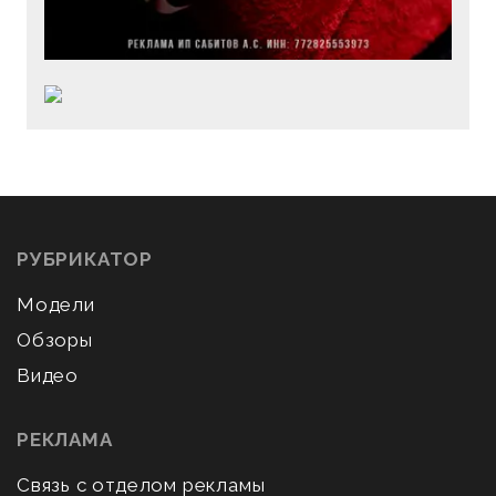
РУБРИКАТОР
Модели
Обзоры
Видео
РЕКЛАМА
Связь с отделом рекламы