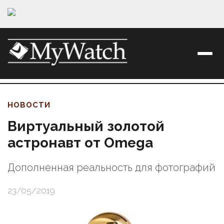
НОВОСТИ
Виртуальный золотой
астронавт от Omega
Дополненная реальность для фотографий
23/05/2019