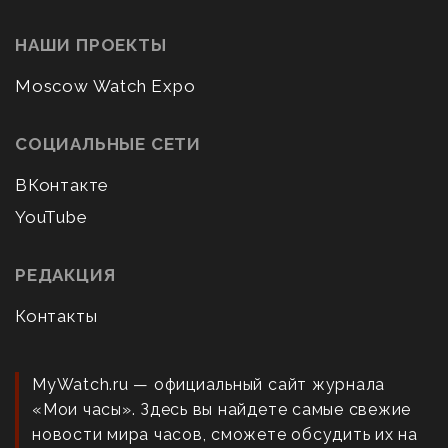
НАШИ ПРОЕКТЫ
Moscow Watch Expo
СОЦИАЛЬНЫЕ СЕТИ
ВКонтакте
YouTube
РЕДАКЦИЯ
Контакты
MyWatch.ru — официальный сайт журнала
«Мои часы». Здесь вы найдете самые свежие
новости мира часов, сможете обсудить их на