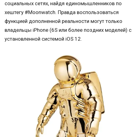
социальных сетях, найдя единомышленников по
хештегу #Moonwatch. Правда воспользоваться
функцией дополненной реальности могут только
владельцы iPhone (6S или более поздних моделей) с
установленной системой iOS 12.