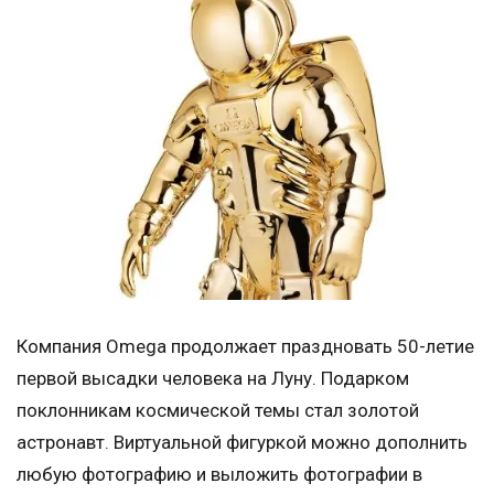
Компания Omega продолжает праздновать 50-летие
первой высадки человека на Луну. Подарком
поклонникам космической темы стал золотой
астронавт. Виртуальной фигуркой можно дополнить
любую фотографию и выложить фотографии в