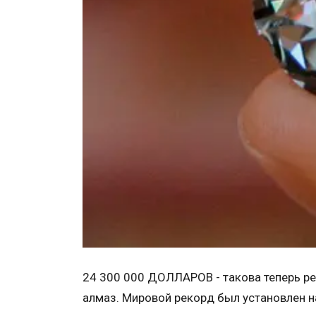
24 300 000 ДОЛЛАРОВ - такова теперь ре
алмаз. Мировой рекорд был установлен на