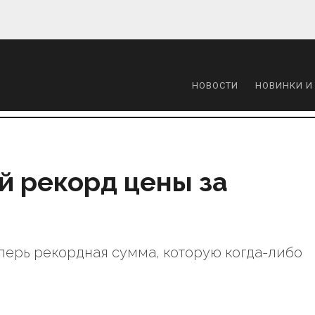
НОВОСТИ
НОВИНКИ И
й рекорд цены за
еперь рекордная сумма, которую когда-либо