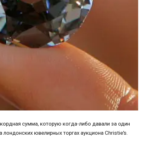
кордная сумма, которую когда-либо давали за один
 лондонских ювелирных торгах аукциона Christie's.