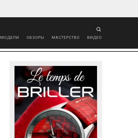
 МОДЕЛИ
ОБЗОРЫ
МАСТЕРСТВО
ВИДЕО