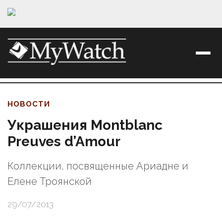
НОВОСТИ
Украшения Montblanc
Preuves d’Amour
Коллекции, посвященные Ариадне и
Елене Троянской
29/07/2013