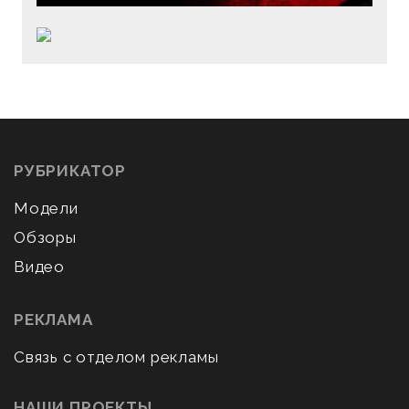
РУБРИКАТОР
Модели
Обзоры
Видео
РЕКЛАМА
Связь с отделом рекламы
НАШИ ПРОЕКТЫ