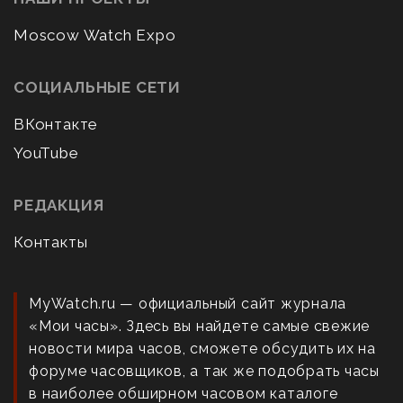
Moscow Watch Expo
СОЦИАЛЬНЫЕ СЕТИ
ВКонтакте
YouTube
РЕДАКЦИЯ
Контакты
MyWatch.ru — официальный сайт журнала
«Мои часы». Здесь вы найдете самые свежие
новости мира часов, сможете обсудить их на
форуме часовщиков, а так же подобрать часы
в наиболее обширном часовом каталоге