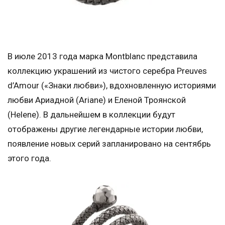
В июле 2013 года марка Montblanc представила
коллекцию украшений из чистого серебра Preuves
d’Amour («Знаки любви»), вдохновленную историями
любви Ариадной (Ariane) и Еленой Троянской
(Helene). В дальнейшем в коллекции будут
отображены другие легендарные истории любви,
появление новых серий запланировано на сентябрь
этого года.