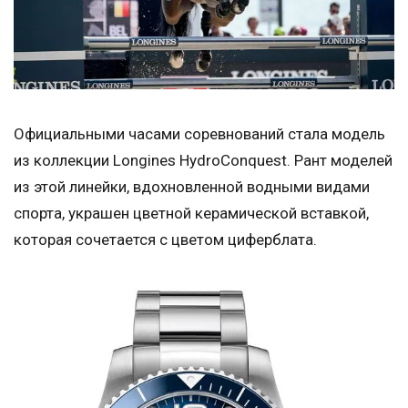
Официальными часами соревнований стала модель
из коллекции Longines HydroConquest. Рант моделей
из этой линейки, вдохновленной водными видами
спорта, украшен цветной керамической вставкой,
которая сочетается с цветом циферблата.