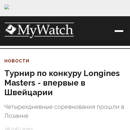
НОВОСТИ
Турнир по конкуру Longines
Masters - впервые в
Швейцарии
Четырехдневные соревнования прошли в
Лозанне
28/06/2019