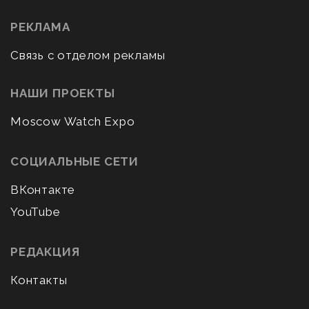
РЕКЛАМА
Связь с отделом рекламы
НАШИ ПРОЕКТЫ
Moscow Watch Expo
СОЦИАЛЬНЫЕ СЕТИ
ВКонтакте
YouTube
РЕДАКЦИЯ
Контакты