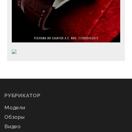
РУБРИКАТОР
Модели
Обзоры
Видео