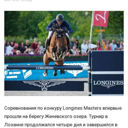
Соревнования по конкуру Longines Masters впервые
прошли на берегу Женевского озера. Турнир в
Лозанне продолжался четыре дня и завершился в