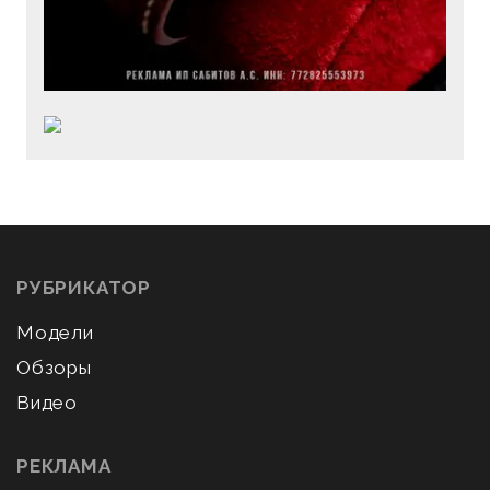
РУБРИКАТОР
Модели
Обзоры
Видео
РЕКЛАМА