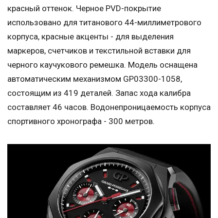
красный оттенок. Черное PVD-покрытие
использовано для титанового 44-миллиметрового
корпуса, красные акценты - для выделения
маркеров, счетчиков и текстильной вставки для
черного каучукового ремешка. Модель оснащена
автоматическим механизмом GP03300-1058,
состоящим из 419 деталей. Запас хода калибра
составляет 46 часов. Водонепроницаемость корпуса
спортивного хронографа - 300 метров.