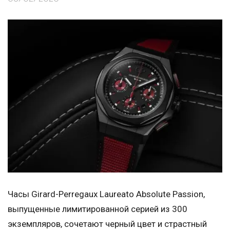
Часы Girard-Perregaux Laureato Absolute Passion,
выпущенные лимитированной серией из 300
экземпляров, сочетают черный цвет и страстный