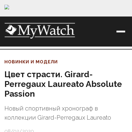
НОВИНКИ И МОДЕЛИ
Цвет страсти. Girard-
Perregaux Laureato Absolute
Passion
Новый спортивный хронограф в
коллекции Girard-Perregaux Laureato
08/02/2020