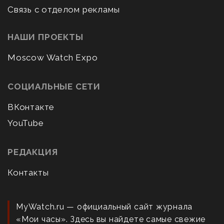
Связь с отделом рекламы
НАШИ ПРОЕКТЫ
Moscow Watch Expo
СОЦИАЛЬНЫЕ СЕТИ
ВКонтакте
YouTube
РЕДАКЦИЯ
Контакты
MyWatch.ru — официальный сайт журнала
«Мои часы». Здесь вы найдете самые свежие