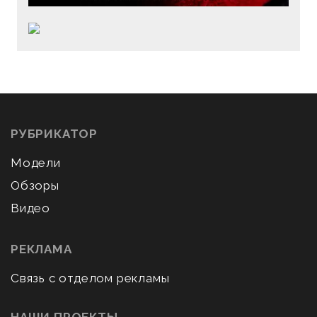
РУБРИКАТОР
Модели
Обзоры
Видео
РЕКЛАМА
Связь с отделом рекламы