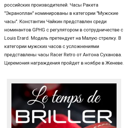
российских производителей. Часы Ракета
"Экраноплан" номинированы в категории "Мужские
часы". Константин Чайкин представлен среди
номинантов GPHG с регулятором в сотрудничестве с
Louis Erard. Модель претендует на Малую стрелку. В
категории мужских часов с усложнениями
представлены часы Racer Retro от Антона Суханова.
Церемония награждения пройдет в ноябре в Женеве.