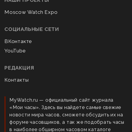
НАШИ ПРОЕКТЫ
Moscow Watch Expo
СОЦИАЛЬНЫЕ СЕТИ
ВКонтакте
YouTube
РЕДАКЦИЯ
Контакты
MyWatch.ru — официальный сайт журнала
«Мои часы». Здесь вы найдете самые свежие
новости мира часов, сможете обсудить их на
форуме часовщиков, а так же подобрать часы
в наиболее обширном часовом каталоге