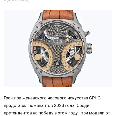
Гран-при женевского часового искусства GPHG
представил номинантов 2023 года. Среди
претендентов на победу в этом году - три модели от