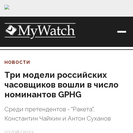
НОВОСТИ
Три модели российских
часовщиков вошли в число
номинантов GPHG
Среди претендентов - "Ракета",
Константин Чайкин и Антон Суханов
03/08/2023