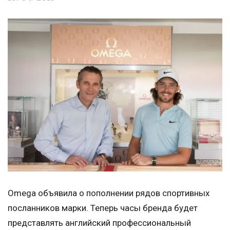
Omega объявила о пополнении рядов спортивных
посланников марки. Теперь часы бренда будет
представлять английский профессиональный