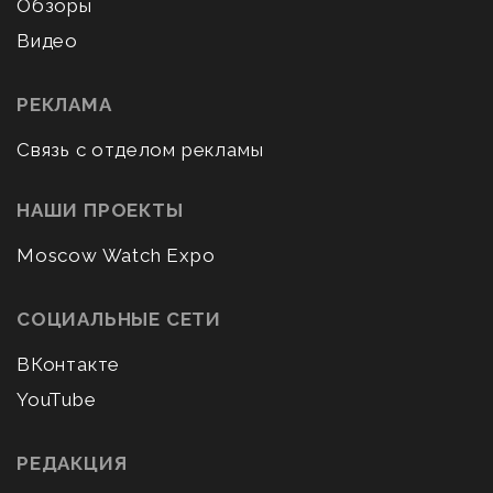
Обзоры
Видео
РЕКЛАМА
Связь с отделом рекламы
НАШИ ПРОЕКТЫ
Moscow Watch Expo
СОЦИАЛЬНЫЕ СЕТИ
ВКонтакте
YouTube
РЕДАКЦИЯ