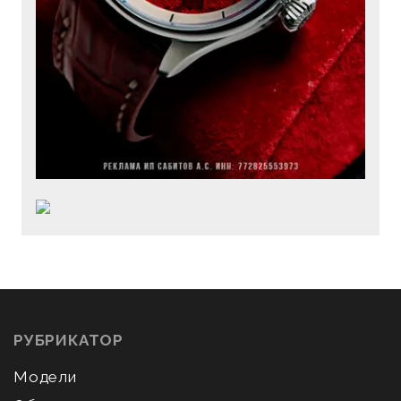
РУБРИКАТОР
Модели