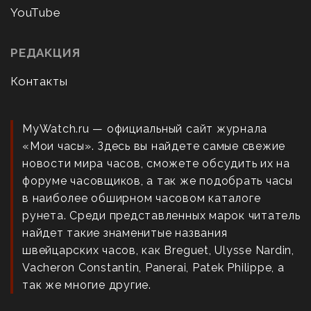
YouTube
РЕДАКЦИЯ
Контакты
MyWatch.ru — официальный сайт журнала
«Мои часы». Здесь вы найдете самые свежие
новости мира часов, сможете обсудить их на
форуме часовщиков, а так же подобрать часы
в наиболее обширном часовом каталоге
рунета. Среди представленных марок читатель
найдет такие знаменитые названия
швейцарских часов, как Breguet, Ulysse Nardin,
Vacheron Constantin, Panerai, Patek Philippe, а
так же многие другие.