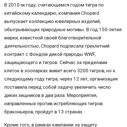
В 2010-м году, считающемся годом тигра по
китайскому календарю, компания Chopard
выпускает коллекцию ювелирных изделий,
обыгрывающих природные мотивы. В год 150-летия
марки, известной своей благотворительной
деятельностью, Chopard подписала трехлетний
контракт с Фондом дикой природы WWF,
защищающего и тигров. Сейчас за пределами
клеток в зоопарках живет всего 3200 тигров, но к
следующему году тигра, через 12 лет, организация
поставила перед собой задачу увеличить число
диких хищников в два раза. Мероприятия,
направленные против истребляющих тигров
браконьеров, пройдут в 13 странах.
Кроме того, в рамках кампании за защиту