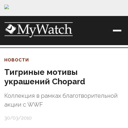
НОВОСТИ
Тигриные мотивы
украшений Chopard
Коллекция в рамках благотворительной
акции с WWF
30/03/2010