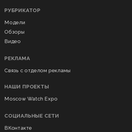
РУБРИКАТОР
Модели
Обзоры
Видео
РЕКЛАМА
Связь с отделом рекламы
НАШИ ПРОЕКТЫ
Moscow Watch Expo
СОЦИАЛЬНЫЕ СЕТИ
ВКонтакте