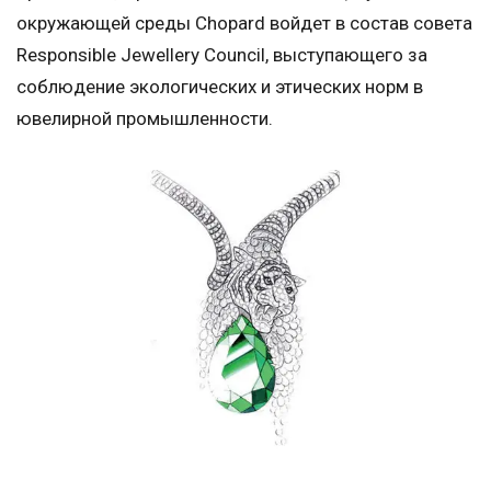
окружающей среды Chopard войдет в состав совета
Responsible Jewellery Council, выступающего за
соблюдение экологических и этических норм в
ювелирной промышленности.