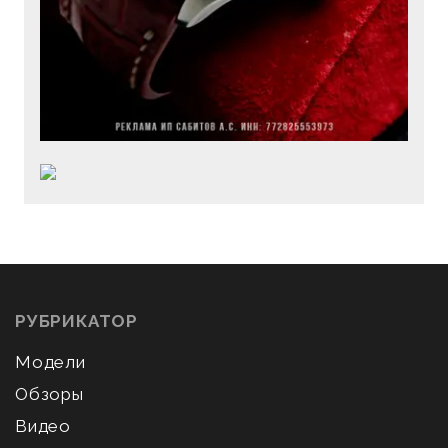
РУБРИКАТОР
Модели
Обзоры
Видео