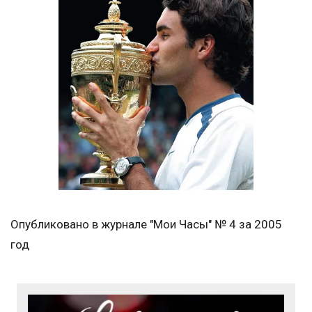
Опубликовано в журнале "Мои Часы" № 4 за 2005
год