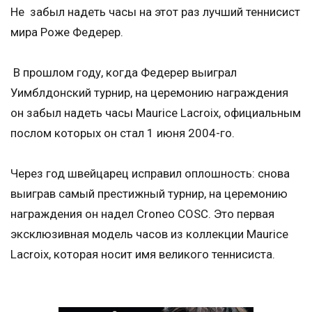
Не забыл надеть часы на этот раз лучший теннисист
мира Роже Федерер.
В прошлом году, когда Федерер выиграл
Уимблдонский турнир, на церемонию награждения
он забыл надеть часы Maurice Lacroix, официальным
послом которых он стал 1 июня 2004-го.
Через год швейцарец исправил оплошность: снова
выиграв самый престижный турнир, на церемонию
награждения он надел Croneo COSC. Это первая
эксклюзивная модель часов из коллекции Maurice
Lacroix, которая носит имя великого теннисиста.