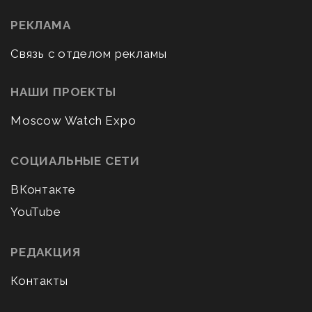
РЕКЛАМА
Связь с отделом рекламы
НАШИ ПРОЕКТЫ
Moscow Watch Expo
СОЦИАЛЬНЫЕ СЕТИ
ВКонтакте
YouTube
РЕДАКЦИЯ
Контакты