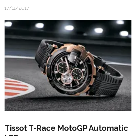
17/11/2017
Tissot T-Race MotoGP Automatic