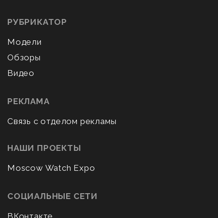
РУБРИКАТОР
Модели
Обзоры
Видео
РЕКЛАМА
Связь с отделом рекламы
НАШИ ПРОЕКТЫ
Moscow Watch Expo
СОЦИАЛЬНЫЕ СЕТИ
ВКонтакте