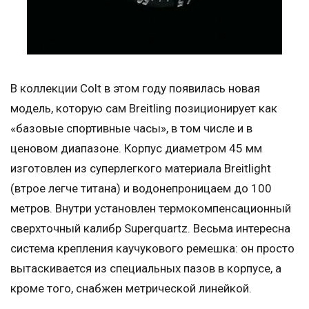
В коллекции Colt в этом году появилась новая
модель, которую сам Breitling позиционирует как
«базовые спортивные часы», в том числе и в
ценовом диапазоне. Корпус диаметром 45 мм
изготовлен из суперлегкого материала Breitlight
(втрое легче титана) и водонепроницаем до 100
метров. Внутри установлен термокомпенсационный
сверхточный калибр Superquartz. Весьма интересна
система крепления каучукового ремешка: он просто
вытаскивается из специальных пазов в корпусе, а
кроме того, снабжен метрической линейкой.