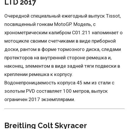
LTD 2017
Очередной специальный ежегодный выпуск Tissot,
посвященный гонкам MotoGP. Модель, с
хронометрическим калибром C01.211 напоминает о
мотоцикле своими счетчиками в виде приборной
доски, рантом в форме тормозного диска, следами
протекторов на внутренней стороне ремешка и,
наконец, элементом в виде задней тяги подвески в
креплении ремешка к корпусу.
Водонепроницаемость корпуса 45 мм из стали с
золотым PVD составляет 100 метров, выпуск
ограничен 2017 экземплярами.
Breitling Colt Skyracer