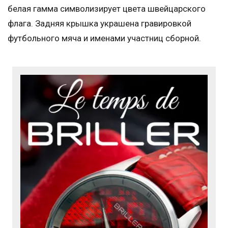
белая гамма символизирует цвета швейцарского
флага. Задняя крышка украшена гравировкой
футбольного мяча и именами участниц сборной.