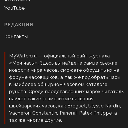
YouTube
РЕДАКЦИЯ
Контакты
MyWatch.ru — официальный сайт журнала
«Мои часы». Здесь вы найдете самые свежие
новости мира часов, сможете обсудить их на
форуме часовщиков, а так же подобрать часы
в наиболее обширном часовом каталоге
рунета. Среди представленных марок читатель
найдет такие знаменитые названия
швейцарских часов, как Breguet, Ulysse Nardin,
Vacheron Constantin, Panerai, Patek Philippe, а
так же многие другие.