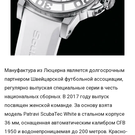
Мануфактура из Люцерна является долгосрочным
партнером Швейцарской футбольной ассоциации,
регулярно выпуская специальные серии в честь
национальных сборных. В 2017 году выпуск
посвящен женской команде. За основу взята
модель Patravi ScubaTec White в стальном корпусе
36 мм, оснащенная автоматическим калибром CFB
1950 и водонепроницаемая до 200 метров. Красно-