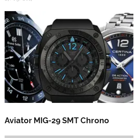
Aviator MIG-29 SMT Chrono