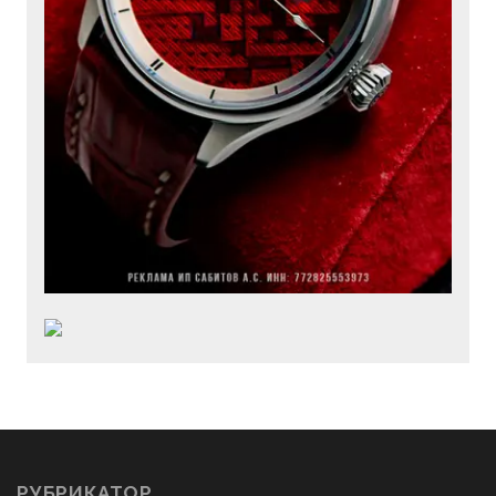
РУБРИКАТОР