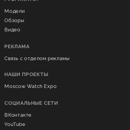
Модели
Обзоры
Видео
РЕКЛАМА
Связь с отделом рекламы
НАШИ ПРОЕКТЫ
Moscow Watch Expo
СОЦИАЛЬНЫЕ СЕТИ
ВКонтакте
YouTube