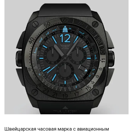
Швейцарская часовая марка с авиационным