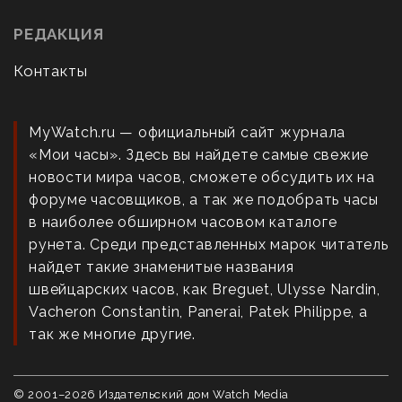
РЕДАКЦИЯ
Контакты
MyWatch.ru — официальный сайт журнала
«Мои часы». Здесь вы найдете самые свежие
новости мира часов, сможете обсудить их на
форуме часовщиков, а так же подобрать часы
в наиболее обширном часовом каталоге
рунета. Среди представленных марок читатель
найдет такие знаменитые названия
швейцарских часов, как Breguet, Ulysse Nardin,
Vacheron Constantin, Panerai, Patek Philippe, а
так же многие другие.
© 2001–
2026
Издательский дом Watch Media