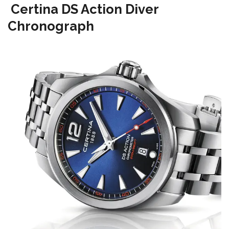
Certina DS Action Diver
Chronograph