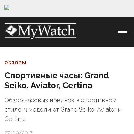
ОБЗОРЫ
Спортивные часы: Grand
Seiko, Aviator, Certina
Обзор часовых новинок в спортивном
стиле: 3 модели от Grand Seiko, Aviator и
Certina
27/09/2017