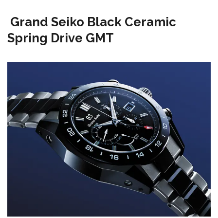
Grand Seiko Black Ceramic
Spring Drive GMT