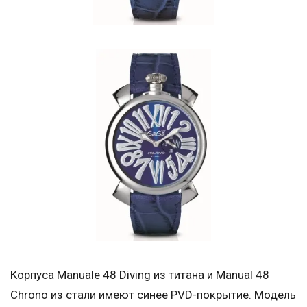
Корпуса Manuale 48 Diving из титана и Manual 48
Chrono из стали имеют синее PVD-покрытие. Модель