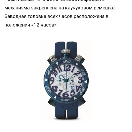
механизма закреплена на каучуковом ремешке.
Заводная головка всех часов расположена в
положении «12 часов».