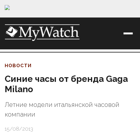
НОВОСТИ
Синие часы от бренда Gaga
Milano
Летние модели итальянской часовой
компании
15/08/2013