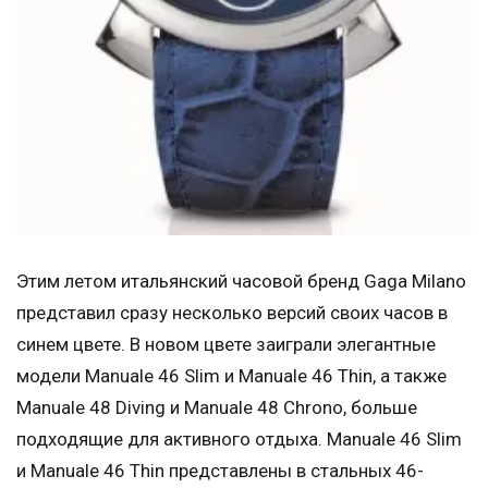
Этим летом итальянский часовой бренд Gaga Milano
представил сразу несколько версий своих часов в
синем цвете. В новом цвете заиграли элегантные
модели Manuale 46 Slim и Manuale 46 Thin, а также
Manuale 48 Diving и Manuale 48 Chrono, больше
подходящие для активного отдыха. Manuale 46 Slim
и Manuale 46 Thin представлены в стальных 46-