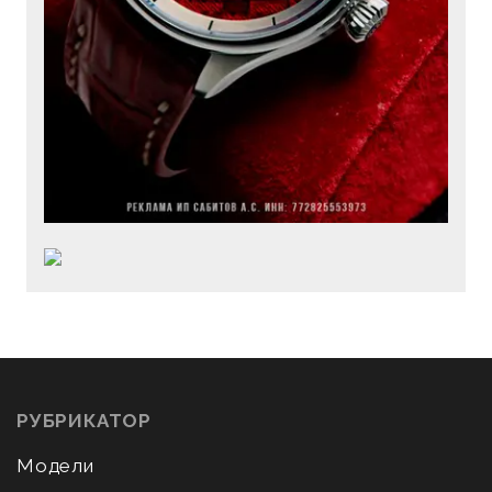
РУБРИКАТОР
Модели