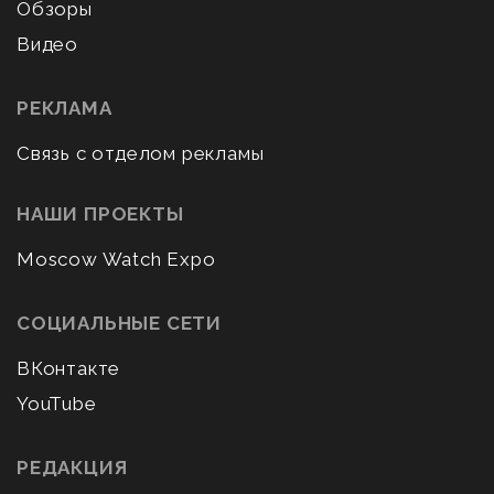
Обзоры
Видео
РЕКЛАМА
Связь с отделом рекламы
НАШИ ПРОЕКТЫ
Moscow Watch Expo
СОЦИАЛЬНЫЕ СЕТИ
ВКонтакте
YouTube
РЕДАКЦИЯ