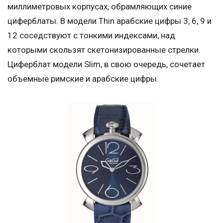
миллиметровых корпусах, обрамляющих синие
циферблаты. В модели Thin арабские цифры 3, 6, 9 и
12 соседствуют с тонкими индексами, над
которыми скользят скетонизированные стрелки.
Циферблат модели Slim, в свою очередь, сочетает
объемные римские и арабские цифры.