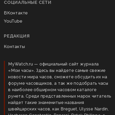
СОЦИАЛЬНЫЕ СЕТИ
ВКонтакте
YouTube
РЕДАКЦИЯ
Контакты
MyWatch.ru — официальный сайт журнала
«Мои часы». Здесь вы найдете самые свежие
новости мира часов, сможете обсудить их на
форуме часовщиков, а так же подобрать часы
в наиболее обширном часовом каталоге
рунета. Среди представленных марок читатель
найдет такие знаменитые названия
швейцарских часов, как Breguet, Ulysse Nardin,