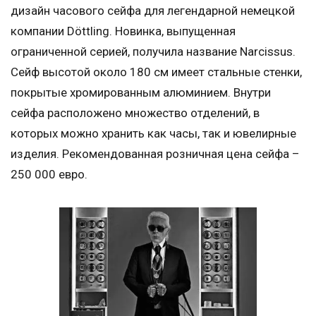
дизайн часового сейфа для легендарной немецкой
компании Döttling. Новинка, выпущенная
ограниченной серией, получила название Narcissus.
Сейф высотой около 180 см имеет стальные стенки,
покрытые хромированным алюминием. Внутри
сейфа расположено множество отделений, в
которых можно хранить как часы, так и ювелирные
изделия. Рекомендованная розничная цена сейфа –
250 000 евро.