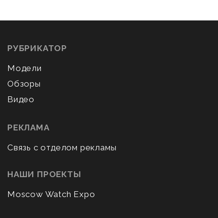
РУБРИКАТОР
Модели
Обзоры
Видео
РЕКЛАМА
Связь с отделом рекламы
НАШИ ПРОЕКТЫ
Moscow Watch Expo