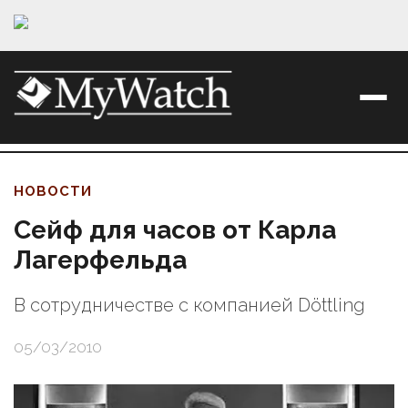
НОВОСТИ
Сейф для часов от Карла
Лагерфельда
В сотрудничестве с компанией Döttling
05/03/2010