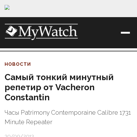
НОВОСТИ
Самый тонкий минутный
репетир от Vacheron
Constantin
Часы Patrimony Contemporaine Calibre 1731
Minute Repeater
30/09/2013