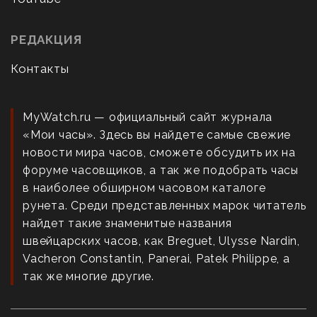
РЕДАКЦИЯ
Контакты
MyWatch.ru — официальный сайт журнала
«Мои часы». Здесь вы найдете самые свежие
новости мира часов, сможете обсудить их на
форуме часовщиков, а так же подобрать часы
в наиболее обширном часовом каталоге
рунета. Среди представленных марок читатель
найдет такие знаменитые названия
швейцарских часов, как Breguet, Ulysse Nardin,
Vacheron Constantin, Panerai, Patek Philippe, а
так же многие другие.