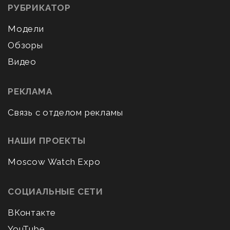
РУБРИКАТОР
Модели
Обзоры
Видео
РЕКЛАМА
Связь с отделом рекламы
НАШИ ПРОЕКТЫ
Moscow Watch Expo
СОЦИАЛЬНЫЕ СЕТИ
ВКонтакте
YouTube