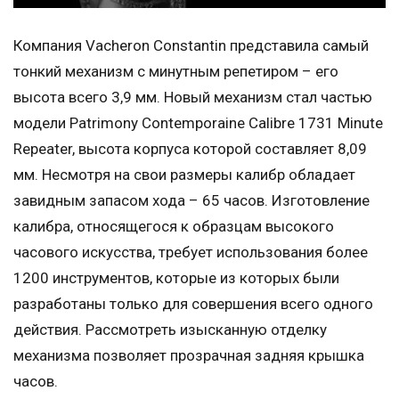
Компания Vacheron Constantin представила самый
тонкий механизм с минутным репетиром – его
высота всего 3,9 мм. Новый механизм стал частью
модели Patrimony Contemporaine Calibre 1731 Minute
Repeater, высота корпуса которой составляет 8,09
мм. Несмотря на свои размеры калибр обладает
завидным запасом хода – 65 часов. Изготовление
калибра, относящегося к образцам высокого
часового искусства, требует использования более
1200 инструментов, которые из которых были
разработаны только для совершения всего одного
действия. Рассмотреть изысканную отделку
механизма позволяет прозрачная задняя крышка
часов.