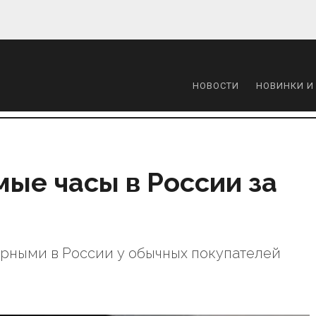
НОВОСТИ
НОВИНКИ И
ые часы в России за
ярными в России у обычных покупателей