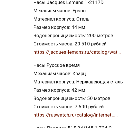
Часы Jacques Lemans 1-2117D
Механизм часов: Epson
Материал корпуса: Сталь
Размер корпуса: 44 мм
Водонепроницаемость: 200 метров
Стоимость часов: 20 510 рублей
https://jacques-lemans.ru/catalog/wat...
Часы Русское время
Механизм часов: Кварц
Материал корпуса: Нержавеющая сталь
Размер корпуса: 42 мм
Водонепроницаемость: 50 метров
Стоимость часов: 7 600 рублей
https://ruswatch.ru/catalog/internet_...