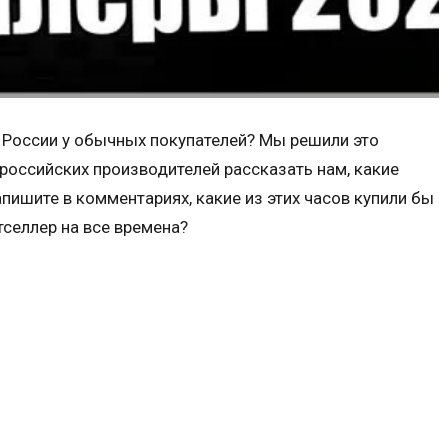
 России у обычных покупателей? Мы решили это
российских производителей рассказать нам, какие
апишите в комментариях, какие из этих часов купили бы
тселлер на все времена?