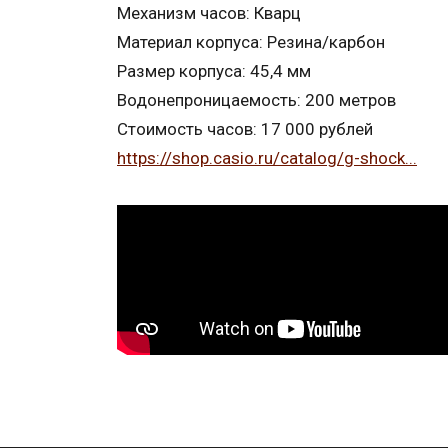
Механизм часов: Кварц
Материал корпуса: Резина/карбон
Размер корпуса: 45,4 мм
Водонепроницаемость: 200 метров
Стоимость часов: 17 000 рублей
https://shop.casio.ru/catalog/g-shock...