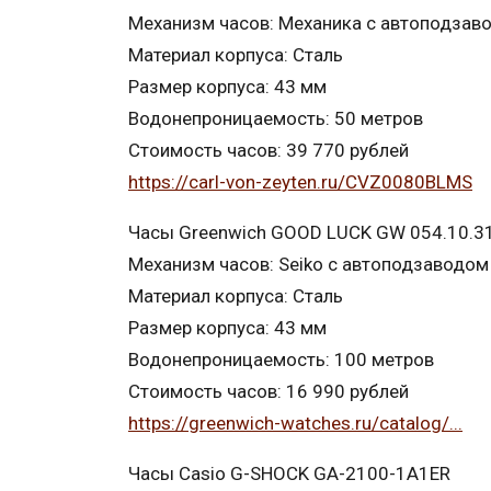
Механизм часов: Механика с автоподзав
Материал корпуса: Сталь
Размер корпуса: 43 мм
Водонепроницаемость: 50 метров
Стоимость часов: 39 770 рублей
https://carl-von-zeyten.ru/CVZ0080BLMS
Часы Greenwich GOOD LUCK GW 054.10.3
Механизм часов: Seiko с автоподзаводом
Материал корпуса: Сталь
Размер корпуса: 43 мм
Водонепроницаемость: 100 метров
Стоимость часов: 16 990 рублей
https://greenwich-watches.ru/catalog/...
Часы Casio G-SHOCK GA-2100-1A1ER