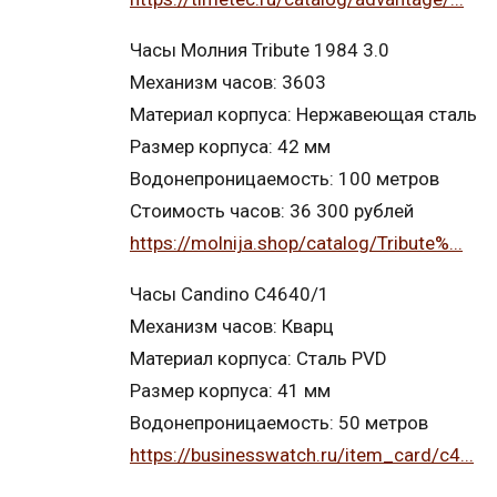
Часы Молния Tribute 1984 3.0
Механизм часов: 3603
Материал корпуса: Нержавеющая сталь
Размер корпуса: 42 мм
Водонепроницаемость: 100 метров
Стоимость часов: 36 300 рублей
https://molnija.shop/catalog/Tribute%...
Часы Candino C4640/1
Механизм часов: Кварц
Материал корпуса: Сталь PVD
Размер корпуса: 41 мм
Водонепроницаемость: 50 метров
https://businesswatch.ru/item_card/c4...