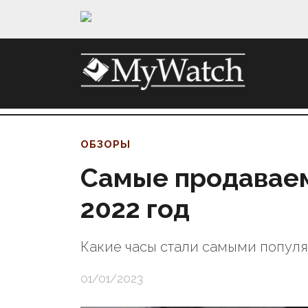
ОБЗОРЫ
Самые продаваем
2022 год
Какие часы стали самыми попул
01/01/2023