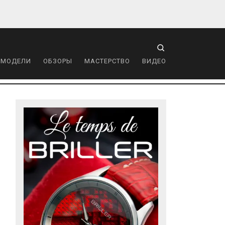
 МОДЕЛИ
ОБЗОРЫ
МАСТЕРСТВО
ВИДЕО