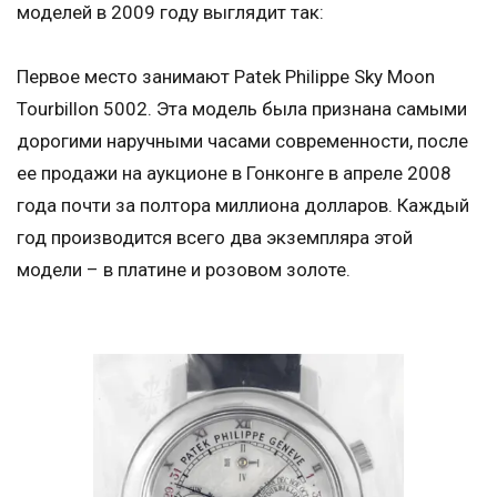
моделей в 2009 году выглядит так:
Первое место занимают Patek Philippe Sky Moon
Tourbillon 5002. Эта модель была признана самыми
дорогими наручными часами современности, после
ее продажи на аукционе в Гонконге в апреле 2008
года почти за полтора миллиона долларов. Каждый
год производится всего два экземпляра этой
модели – в платине и розовом золоте.