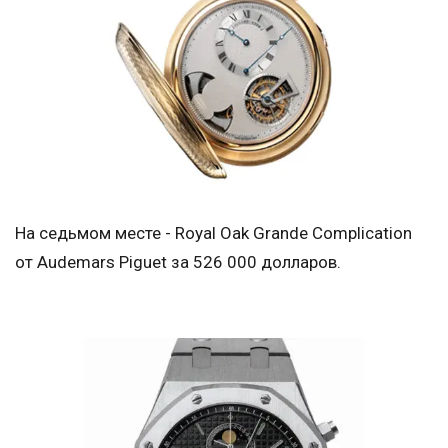
На седьмом месте - Royal Oak Grande Complication
от Audemars Piguet за 526 000 долларов.