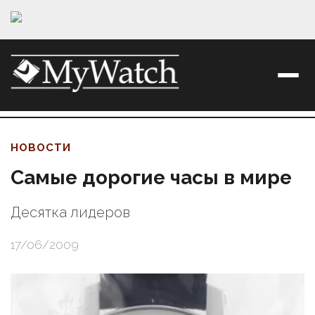
НОВОСТИ
Самые дорогие часы в мире
Десятка лидеров
17/06/2009