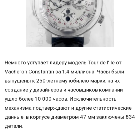
Немного уступает лидеру модель Tour de l'Ile от
Vacheron Constantin за 1,4 миллиона. Часы были
выпущены к 250-летнему юбилею марки, на их
создание у дизайнеров и часовщиков компании
ушло более 10 000 часов. Исключительность
механизма подтверждают и другие статистические
данные: в корпусе диаметром 47 мм заключены 834
детали.