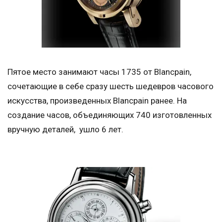
Пятое место занимают часы 1735 от Blancpain,
сочетающие в себе сразу шесть шедевров часового
искусства, произведенных Blancpain ранее. На
создание часов, объединяющих 740 изготовленных
вручную деталей, ушло 6 лет.