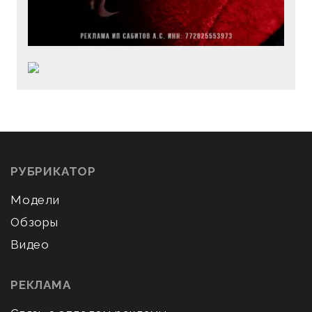
РУБРИКАТОР
Модели
Обзоры
Видео
РЕКЛАМА