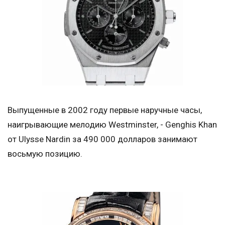
Выпущенные в 2002 году первые наручные часы,
наигрывающие мелодию Westminster, - Genghis Khan
от Ulysse Nardin за 490 000 долларов занимают
восьмую позицию.