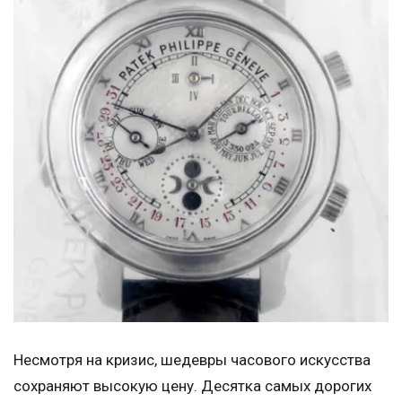
Несмотря на кризис, шедевры часового искусства
сохраняют высокую цену. Десятка самых дорогих