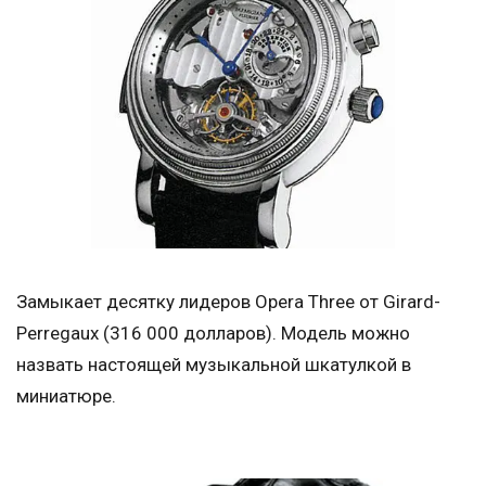
Замыкает десятку лидеров Opera Three от Girard-
Perregaux (316 000 долларов). Модель можно
назвать настоящей музыкальной шкатулкой в
миниатюре.