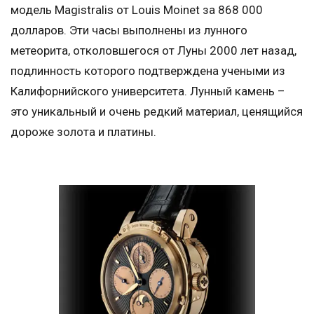
модель Magistralis от Louis Moinet за 868 000
долларов. Эти часы выполнены из лунного
метеорита, отколовшегося от Луны 2000 лет назад,
подлинность которого подтверждена учеными из
Калифорнийского университета. Лунный камень –
это уникальный и очень редкий материал, ценящийся
дороже золота и платины.