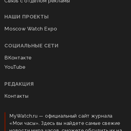
Связь с отделом рекламы
НАШИ ПРОЕКТЫ
Moscow Watch Expo
СОЦИАЛЬНЫЕ СЕТИ
ВКонтакте
YouTube
РЕДАКЦИЯ
Контакты
MyWatch.ru — официальный сайт журнала
«Мои часы». Здесь вы найдете самые свежие
новости мира часов, сможете обсудить их на