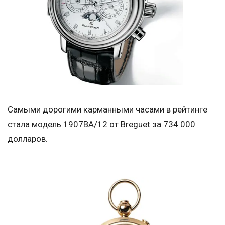
Самыми дорогими карманными часами в рейтинге
стала модель 1907BA/12 от Breguet за 734 000
долларов.