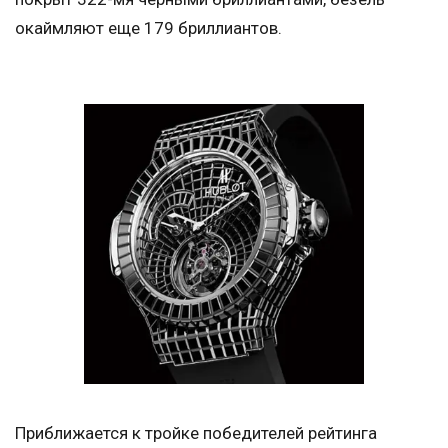
окаймляют еще 179 бриллиантов.
Приближается к тройке победителей рейтинга