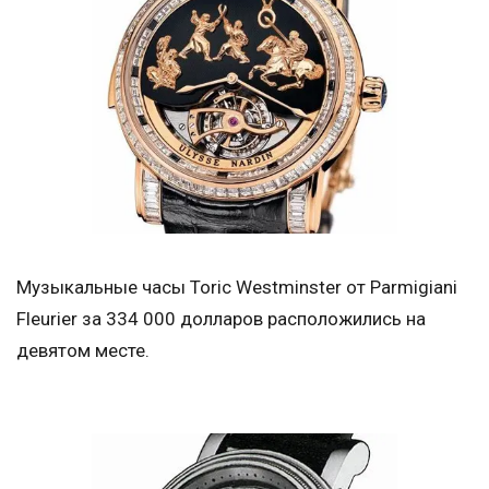
Музыкальные часы Toric Westminster от Parmigiani
Fleurier за 334 000 долларов расположились на
девятом месте.