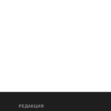
РЕДАКЦИЯ