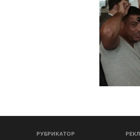
РУБРИКАТОР
РЕК