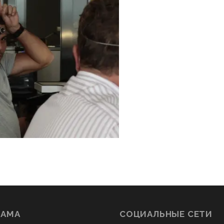
ЛАМА
СОЦИАЛЬНЫЕ СЕТИ