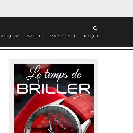
 МОДЕЛИ
ОБЗОРЫ
МАСТЕРСТВО
ВИДЕО