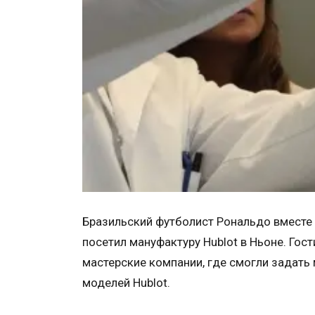
Бразильский футболист Рональдо вместе
посетил мануфактуру Hublot в Ньоне. Гос
мастерские компании, где смогли задать
моделей Hublot.