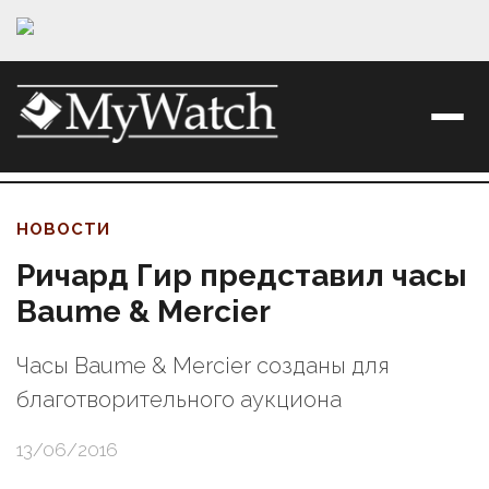
НОВОСТИ
Ричард Гир представил часы
Baume & Mercier
Часы Baume & Mercier созданы для
благотворительного аукциона
13/06/2016