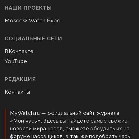
НАШИ ПРОЕКТЫ
Moscow Watch Expo
СОЦИАЛЬНЫЕ СЕТИ
ВКонтакте
YouTube
РЕДАКЦИЯ
Контакты
MyWatch.ru — официальный сайт журнала
«Мои часы». Здесь вы найдете самые свежие
новости мира часов, сможете обсудить их на
форуме часовщиков, а так же подобрать часы