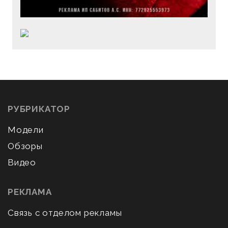
РУБРИКАТОР
Модели
Обзоры
Видео
РЕКЛАМА
Связь с отделом рекламы