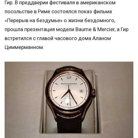
Гир. В преддверии фестиваля в американском
посольстве в Риме состоялся показ фильма
«Перерыв на бездумье» о жизни бездомного,
прошла презентация модели Baume & Mercier, а Гир
встретился с главой часового дома Аланом
Циммерманном.