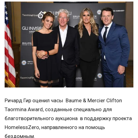
Ричард Гир оценил часы Baume & Mercier Clifton
Taormina Award, созданные специально для
благотворительного аукциона в поддержку проекта
HomelessZero, направленного на помощь
бездомным.