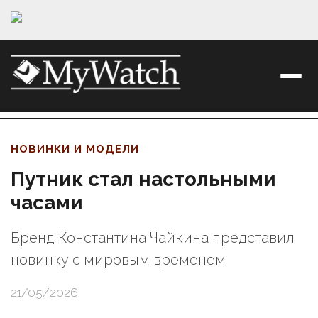
НОВИНКИ И МОДЕЛИ
Путник стал настольными
часами
Бренд Константина Чайкина представил
новинку с мировым временем
21/05/2026