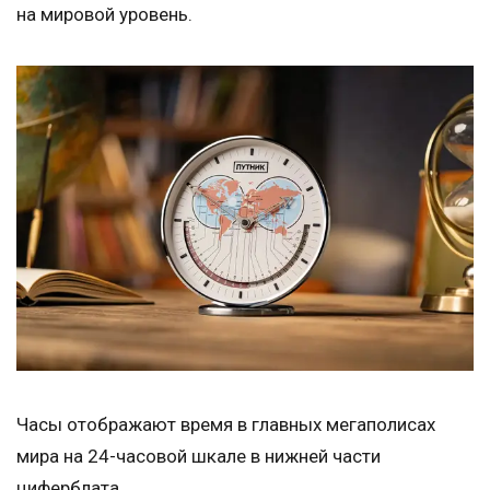
на мировой уровень.
Часы отображают время в главных мегаполисах
мира на 24-часовой шкале в нижней части
циферблата.