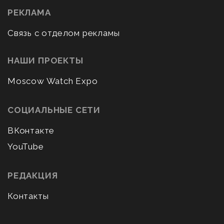
РЕКЛАМА
Связь с отделом рекламы
НАШИ ПРОЕКТЫ
Moscow Watch Expo
СОЦИАЛЬНЫЕ СЕТИ
ВКонтакте
YouTube
РЕДАКЦИЯ
Контакты