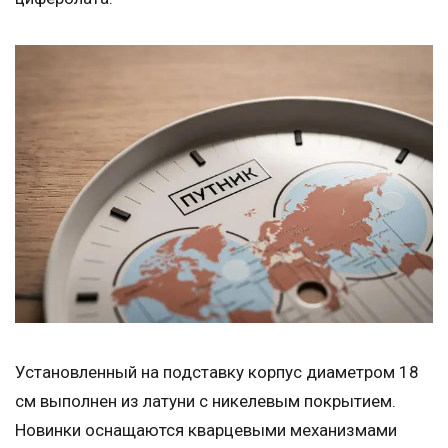
Установленный на подставку корпус диаметром 18
см выполнен из латуни с никелевым покрытием.
Новинки оснащаются кварцевыми механизмами