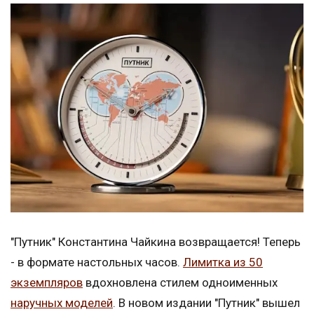
"Путник" Константина Чайкина возвращается! Теперь
- в формате настольных часов.
Лимитка из 50
экземпляров
вдохновлена стилем одноименных
наручных моделей
. В новом издании "Путник" вышел