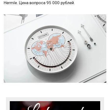
Hermle. Цена вопроса 95 000 рублей.