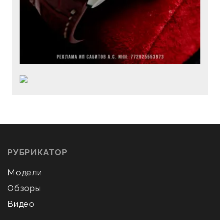
РУБРИКАТОР
Модели
Обзоры
Видео