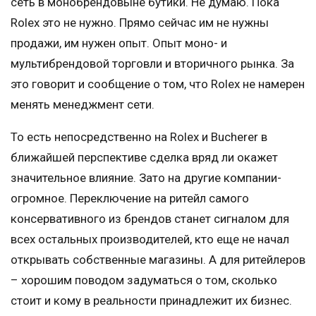
сеть в монобрендовыне бутики. Не думаю. Пока
Rolex это не нужно. Прямо сейчас им не нужны
продажи, им нужен опыт. Опыт моно- и
мультибрендовой торговли и вторичного рынка. За
это говорит и сообщение о том, что Rolex не намерен
менять менеджмент сети.
То есть непосредственно на Rolex и Bucherer в
ближайшей перспективе сделка вряд ли окажет
значительное влияние. Зато на другие компании-
огромное. Переключение на ритейл самого
консервативного из брендов станет сигналом для
всех остальных производителей, кто еще не начал
открывать собственные магазины. А для ритейлеров
– хорошим поводом задуматься о том, сколько
стоит и кому в реальности принадлежит их бизнес.