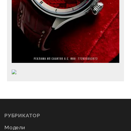
РУБРИКАТОР
Модели