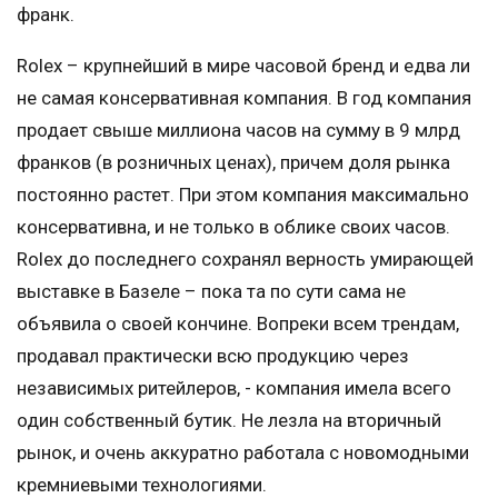
франк.
Rolex – крупнейший в мире часовой бренд и едва ли
не самая консервативная компания. В год компания
продает свыше миллиона часов на сумму в 9 млрд
франков (в розничных ценах), причем доля рынка
постоянно растет. При этом компания максимально
консервативна, и не только в облике своих часов.
Rolex до последнего сохранял верность умирающей
выставке в Базеле – пока та по сути сама не
объявила о своей кончине. Вопреки всем трендам,
продавал практически всю продукцию через
независимых ритейлеров, - компания имела всего
один собственный бутик. Не лезла на вторичный
рынок, и очень аккуратно работала с новомодными
кремниевыми технологиями.