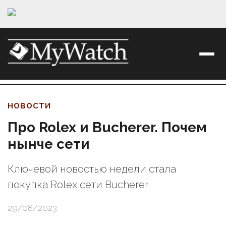
НОВОСТИ
Про Rolex и Bucherer. Почем
нынче сети
Ключевой новостью недели стала
покупка Rolex сети Bucherer
29/08/2023