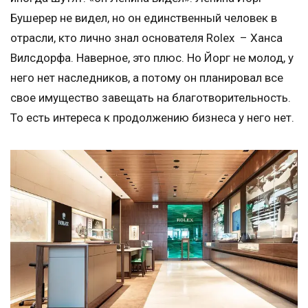
Бушерер не видел, но он единственный человек в
отрасли, кто лично знал основателя Rolex – Ханса
Вилсдорфа. Наверное, это плюс. Но Йорг не молод, у
него нет наследников, а потому он планировал все
свое имущество завещать на благотворительность.
То есть интереса к продолжению бизнеса у него нет.