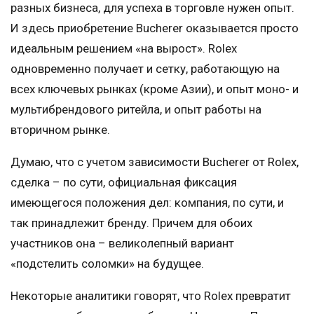
разных бизнеса, для успеха в торговле нужен опыт.
И здесь приобретение Bucherer оказывается просто
идеальным решением «на вырост». Rolex
одновременно получает и сетку, работающую на
всех ключевых рынках (кроме Азии), и опыт моно- и
мультибрендового ритейла, и опыт работы на
вторичном рынке.
Думаю, что с учетом зависимости Bucherer от Rolex,
сделка – по сути, официальная фиксация
имеющегося положения дел: компания, по сути, и
так принадлежит бренду. Причем для обоих
участников она – великолепный вариант
«подстелить соломки» на будущее.
Некоторые аналитики говорят, что Rolex превратит