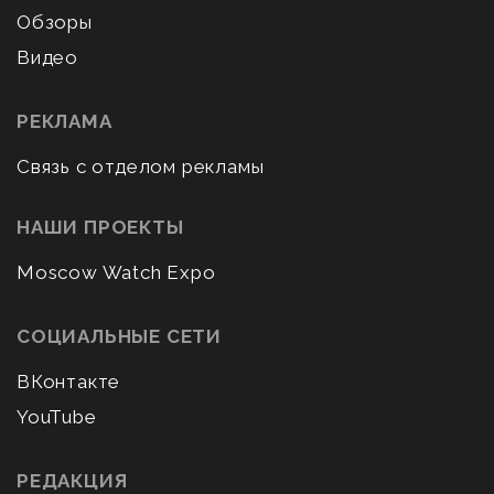
Обзоры
Видео
РЕКЛАМА
Связь с отделом рекламы
НАШИ ПРОЕКТЫ
Moscow Watch Expo
СОЦИАЛЬНЫЕ СЕТИ
ВКонтакте
YouTube
РЕДАКЦИЯ