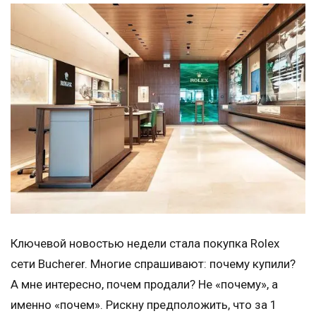
Ключевой новостью недели стала покупка Rolex
сети Bucherer. Многие спрашивают: почему купили?
А мне интересно, почем продали? Не «почему», а
именно «почем». Рискну предположить, что за 1