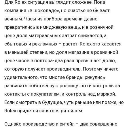
Для Rolex ситуация выглядит сложнее. Пока
компания «в шоколаде», но счастье не бывает
вечным. Часы из прибора времени давно
превратились в имиджевую вещь, и в розничной
цене доля материальных затрат снижается, а
сбытовых и рекламных – растет. Rolex это касается
в меньшей степени, но доля магазина в розничной
цене часов в полтора-два раза превышает долю,
которую получает производитель. Поэтому ничего
удивительного, что многие бренды ринулись
развивать собственную розницу: это и контроль за
контакты с покупателем, и контроль над маржой.
Если смотреть в будущее, чуть раньше или позже, но
Rolex придется заняться ритейлом.
Однако производство и ритейл – два совершенно