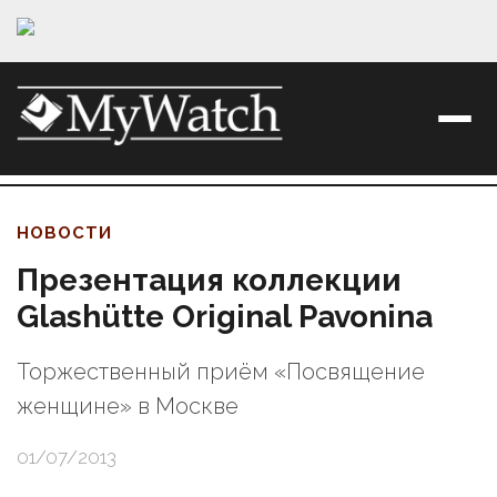
НОВОСТИ
Презентация коллекции
Glashütte Original Pavonina
Торжественный приём «Посвящение
женщине» в Москве
01/07/2013