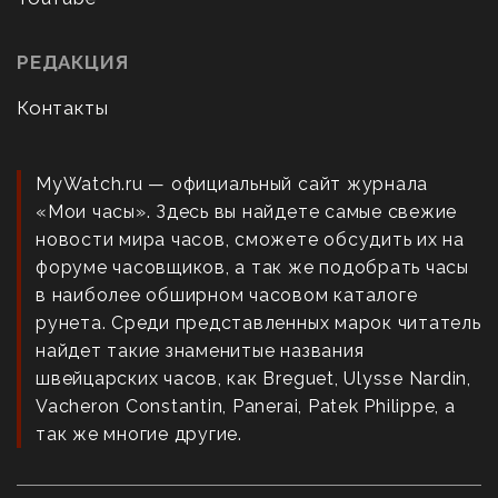
РЕДАКЦИЯ
Контакты
MyWatch.ru — официальный сайт журнала
«Мои часы». Здесь вы найдете самые свежие
новости мира часов, сможете обсудить их на
форуме часовщиков, а так же подобрать часы
в наиболее обширном часовом каталоге
рунета. Среди представленных марок читатель
найдет такие знаменитые названия
швейцарских часов, как Breguet, Ulysse Nardin,
Vacheron Constantin, Panerai, Patek Philippe, а
так же многие другие.