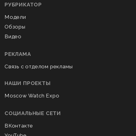
РУБРИКАТОР
Модели
Обзоры
Видео
РЕКЛАМА
Связь с отделом рекламы
НАШИ ПРОЕКТЫ
Moscow Watch Expo
СОЦИАЛЬНЫЕ СЕТИ
ВКонтакте
YouTube