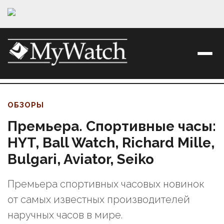
ОБЗОРЫ
Премьера. Спортивные часы:
HYT, Ball Watch, Richard Mille,
Bulgari, Aviator, Seiko
Премьера спортивных часовых новинок
от самых известных производителей
наручных часов в мире.