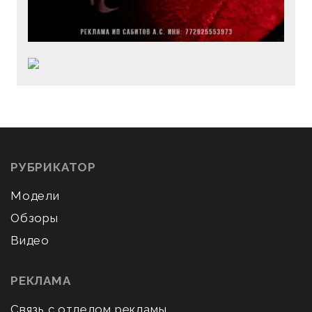
РУБРИКАТОР
Модели
Обзоры
Видео
РЕКЛАМА
Связь с отделом рекламы