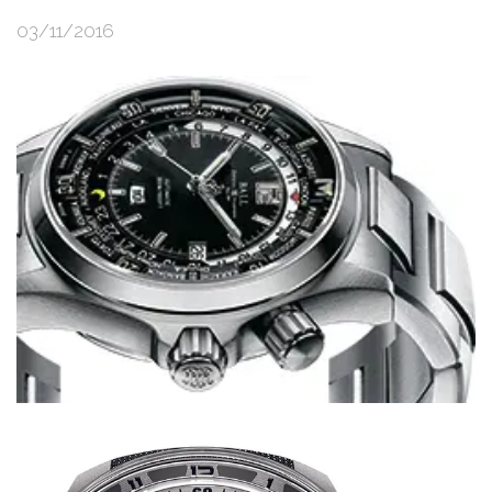
03/11/2016