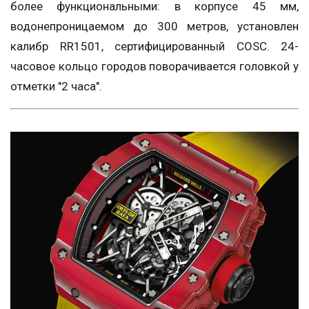
более функциональными: в корпусе 45 мм,
водонепроницаемом до 300 метров, установлен
калибр RR1501, сертифицированный COSC. 24-
часовое кольцо городов поворачивается головкой у
отметки "2 часа".