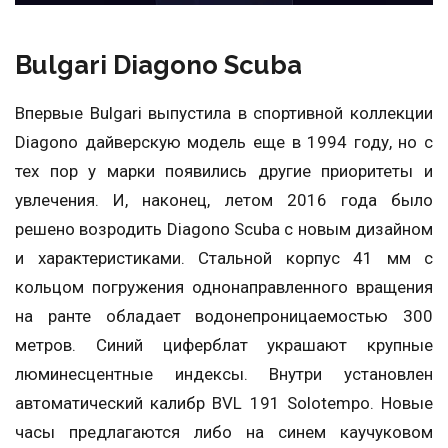
Bulgari Diagono Scuba
Впервые Bulgari выпустила в спортивной коллекции
Diagono дайверскую модель еще в 1994 году, но с
тех пор у марки появились другие приоритеты и
увлечения. И, наконец, летом 2016 года было
решено возродить Diagono Scuba с новым дизайном
и характеристиками. Стальной корпус 41 мм с
кольцом погружения однонаправленного вращения
на ранте обладает водонепроницаемостью 300
метров. Синий циферблат украшают крупные
люминесцентные индексы. Внутри установлен
автоматический калибр BVL 191 Solotempo. Новые
часы предлагаются либо на синем каучуковом