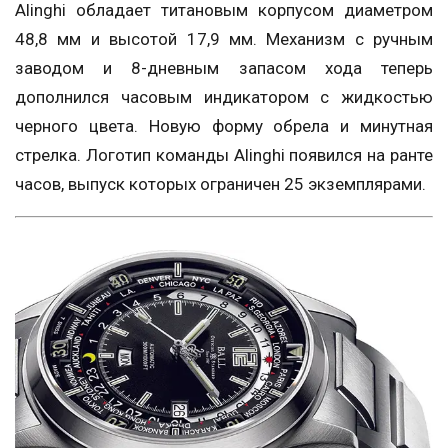
Alinghi обладает титановым корпусом диаметром
48,8 мм и высотой 17,9 мм. Механизм с ручным
заводом и 8-дневным запасом хода теперь
дополнился часовым индикатором с жидкостью
черного цвета. Новую форму обрела и минутная
стрелка. Логотип команды Alinghi появился на ранте
часов, выпуск которых ограничен 25 экземплярами.