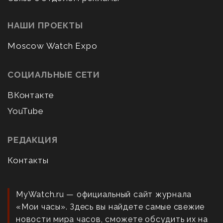
НАШИ ПРОЕКТЫ
Moscow Watch Expo
СОЦИАЛЬНЫЕ СЕТИ
ВКонтакте
YouTube
РЕДАКЦИЯ
Контакты
MyWatch.ru — официальный сайт журнала
«Мои часы». Здесь вы найдете самые свежие
новости мира часов, сможете обсудить их на