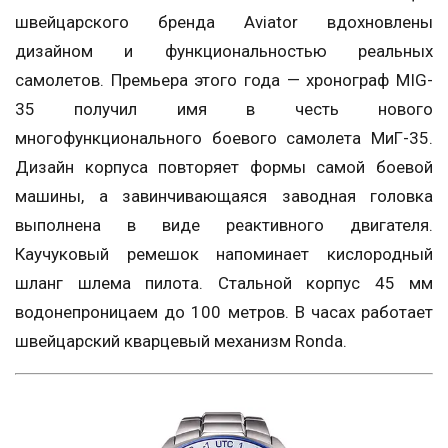
швейцарского бренда Aviator вдохновлены
дизайном и функциональностью реальных
самолетов. Премьера этого года — хронограф MIG-
35 получил имя в честь нового
многофункционального боевого самолета МиГ-35.
Дизайн корпуса повторяет формы самой боевой
машины, а завинчивающаяся заводная головка
выполнена в виде реактивного двигателя.
Каучуковый ремешок напоминает кислородный
шланг шлема пилота. Стальной корпус 45 мм
водонепроницаем до 100 метров. В часах работает
швейцарский кварцевый механизм Ronda.