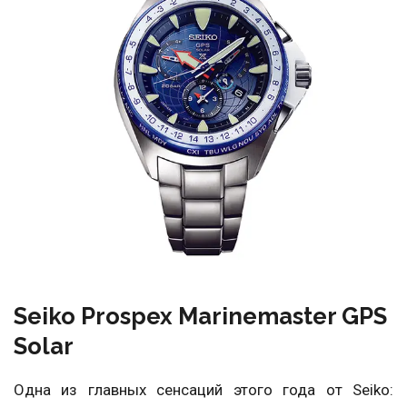
Seiko Prospex Marinemaster GPS
Solar
Одна из главных сенсаций этого года от Seiko: