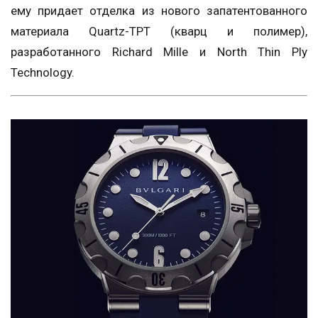
ему придает отделка из нового запатентованного
материала Quartz-TPT (кварц и полимер),
разработанного Richard Mille и North Thin Ply
Technology.