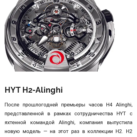
HYT H2-Alinghi
После прошлогодней премьеры часов H4 Alinghi,
представленной в рамках сотрудничества HYT с
яхтенной командой Alinghi, компания выпустила
новую модель — на этот раз в коллекции H2. H2