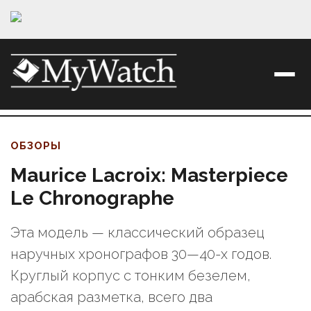
ОБЗОРЫ
Maurice Lacroix: Masterpiece
Le Chronographe
Эта модель — классический образец
наручных хронографов 30—40-х годов.
Круглый корпус с тонким безелем,
арабская разметка, всего два