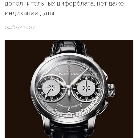
дополнительных циферблата, нет даже
индикации даты
04/07/2007