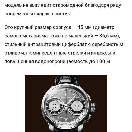
модель не выглядит старомодной благодаря ряду
современных характеристик.
Это крупный размер корпуса — 45 мм (диаметр
самого механизма тоже не маленький — 36,6 мм),
стильный антрацитовый циферблат с серебристым
отливом, люминесцентные стрелки и индексы и
повышенная водонепроницаемость до 100 м.