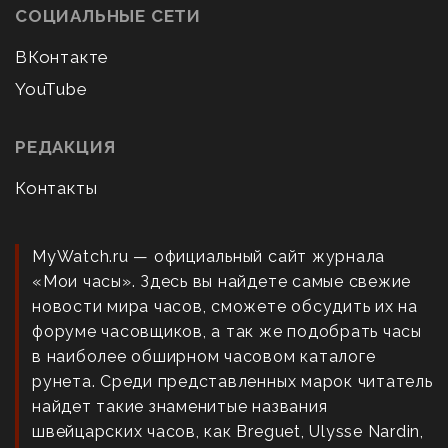
СОЦИАЛЬНЫЕ СЕТИ
ВКонтакте
YouTube
РЕДАКЦИЯ
Контакты
MyWatch.ru — официальный сайт журнала
«Мои часы». Здесь вы найдете самые свежие
новости мира часов, сможете обсудить их на
форуме часовщиков, а так же подобрать часы
в наиболее обширном часовом каталоге
рунета. Среди представленных марок читатель
найдет такие знаменитые названия
швейцарских часов, как Breguet, Ulysse Nardin,