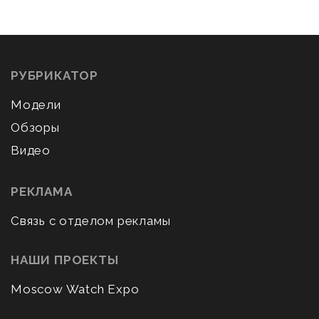
РУБРИКАТОР
Модели
Обзоры
Видео
РЕКЛАМА
Связь с отделом рекламы
НАШИ ПРОЕКТЫ
Moscow Watch Expo