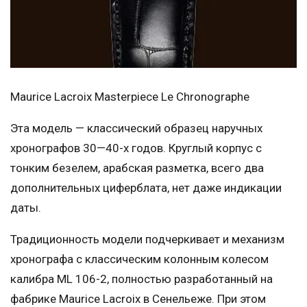
Maurice Lacroix Masterpiece Le Chronographe
Эта модель — классический образец наручных
хронографов 30—40-х годов. Круглый корпус с
тонким безелем, арабская разметка, всего два
дополнительных циферблата, нет даже индикации
даты.
Традиционность модели подчеркивает и механизм
хронографа с классическим колонным колесом
калибра ML 106-2, полностью разработанный на
фабрике Maurice Lacroix в Сенельеже. При этом