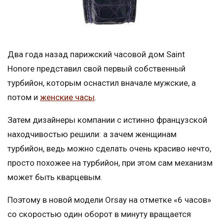
Два года назад парижский часовой дом Saint
Honore представил свой первый собственный
турбийон, которым оснастил вначале мужские, а
потом и
женские часы
.
Затем дизайнеры компании с истинно французской
находчивостью решили: а зачем женщинам
турбийон, ведь можно сделать очень красиво нечто,
просто похожее на турбийон, при этом сам механизм
может быть кварцевым.
Поэтому в новой модели Orsay на отметке «6 часов»
со скоростью один оборот в минуту вращается