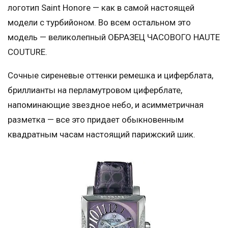
логотип Saint Honore — как в самой настоящей
модели с турбийоном. Во всем остальном это
модель — великолепный ОБРАЗЕЦ ЧАСОВОГО HAUTE
COUTURE.
Сочные сиреневые оттенки ремешка и циферблата,
бриллианты на перламутровом циферблате,
напоминающие звездное небо, и асимметричная
разметка — все это придает обыкновенным
квадратным часам настоящий парижский шик.