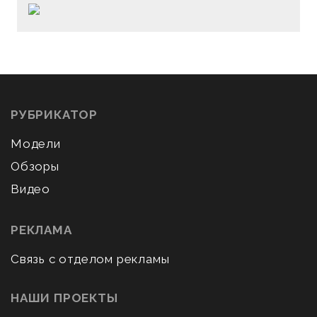
РУБРИКАТОР
Модели
Обзоры
Видео
РЕКЛАМА
Связь с отделом рекламы
НАШИ ПРОЕКТЫ