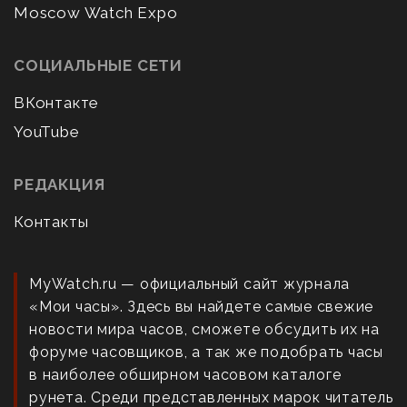
Moscow Watch Expo
СОЦИАЛЬНЫЕ СЕТИ
ВКонтакте
YouTube
РЕДАКЦИЯ
Контакты
MyWatch.ru — официальный сайт журнала
«Мои часы». Здесь вы найдете самые свежие
новости мира часов, сможете обсудить их на
форуме часовщиков, а так же подобрать часы
в наиболее обширном часовом каталоге
рунета. Среди представленных марок читатель