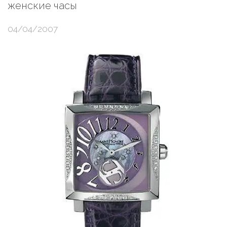
женские часы
04/04/2007