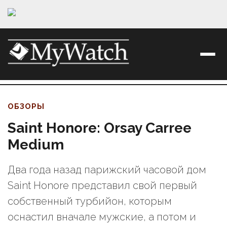
ОБЗОРЫ
Saint Honore: Orsay Carree
Medium
Два года назад парижский часовой дом
Saint Honore представил свой первый
собственный турбийон, которым
оснастил вначале мужские, а потом и