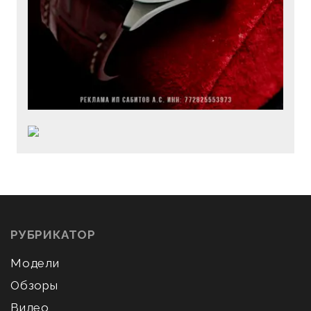
РУБРИКАТОР
Модели
Обзоры
Видео