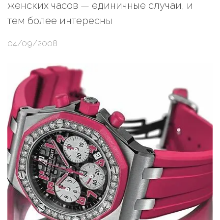
женских часов — единичные случаи, и
тем более интересны
04/09/2008