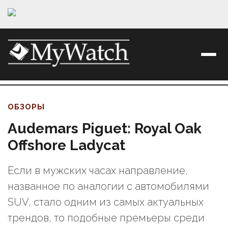
ОБЗОРЫ
Audemars Piguet: Royal Oak
Offshore Ladycat
Если в мужских часах направление,
названное по аналогии с автомобилями
SUV, стало одним из самых актуальных
трендов, то подобные премьеры среди