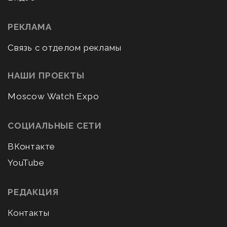
РЕКЛАМА
Связь с отделом рекламы
НАШИ ПРОЕКТЫ
Moscow Watch Expo
СОЦИАЛЬНЫЕ СЕТИ
ВКонтакте
YouTube
РЕДАКЦИЯ
Контакты