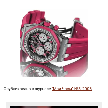
Опубликовано в журнале
"Мои Часы" №3-2008