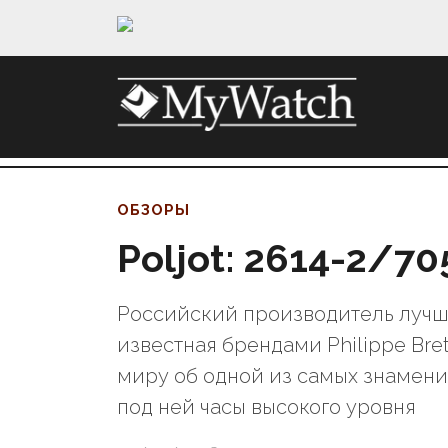
ОБЗОРЫ
Poljot: 2614-2/7
Российский производитель лучши
известная брендами Philippe Bret
миру об одной из самых знамени
под ней часы высокого уровня