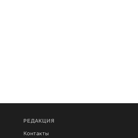
РЕДАКЦИЯ
Контакты