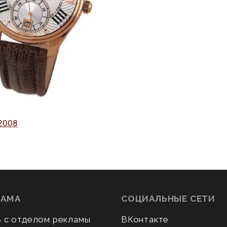
2008
ЛАМА
СОЦИАЛЬНЫЕ СЕТИ
ь с отделом рекламы
ВКонтакте