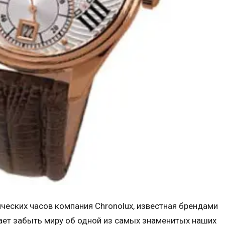
ческих часов компания Chronolux, известная брендами
е дает забыть миру об одной из самых знаменитых наших