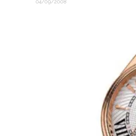
04/09/2008