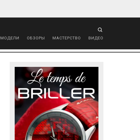
 МОДЕЛИ
ОБЗОРЫ
МАСТЕРСТВО
ВИДЕО