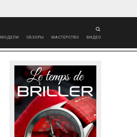
 МОДЕЛИ
ОБЗОРЫ
МАСТЕРСТВО
ВИДЕО