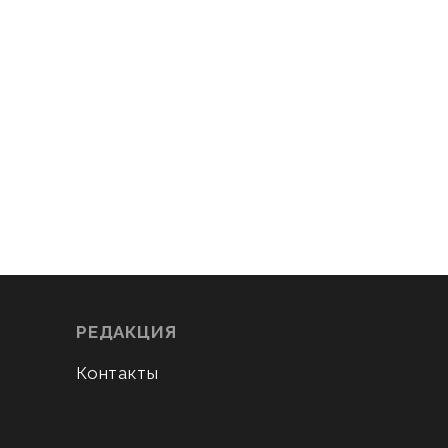
РЕДАКЦИЯ
Контакты