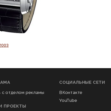
2003
ЛАМА
СОЦИАЛЬНЫЕ СЕТИ
ь с отделом рекламы
ВКонтакте
YouTube
И ПРОЕКТЫ