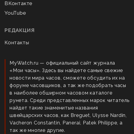
ВКонтакте
YouTube
РЕДАКЦИЯ
Контакты
MyWatch.ru — официальный сайт журнала
«Мои часы». Здесь вы найдете самые свежие
новости мира часов, сможете обсудить их на
форуме часовщиков, а так же подобрать часы
в наиболее обширном часовом каталоге
рунета. Среди представленных марок читатель
найдет такие знаменитые названия
швейцарских часов, как Breguet, Ulysse Nardin,
Vacheron Constantin, Panerai, Patek Philippe, а
так же многие другие.