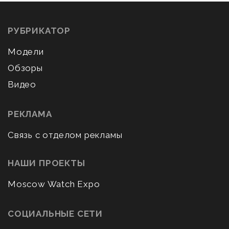
РУБРИКАТОР
Модели
Обзоры
Видео
РЕКЛАМА
Связь с отделом рекламы
НАШИ ПРОЕКТЫ
Moscow Watch Expo
СОЦИАЛЬНЫЕ СЕТИ