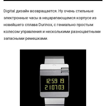
Digital дизайн возвращается. Ну очень стильные
электронные часы в нецарапающемся корпусе из
новейшего сплава Durinox, с гениально простым
колесом управления и несколькими разноцветными
запасными ремешками.