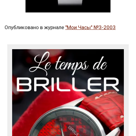
Опубликовано в журнале
"Мои Часы" №3-2003