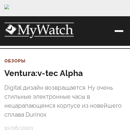
ОБЗОРЫ
Ventura:v-tec Alpha
Digital дизайн возвращается. Ну очень
стильные электронные часы в
нецарапающемся корпусе из новейшего
сплава Durinox
10/06/2003