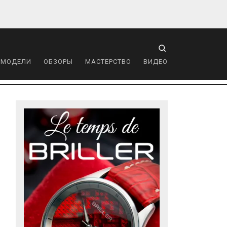
 МОДЕЛИ
ОБЗОРЫ
МАСТЕРСТВО
ВИДЕО