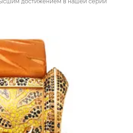
ивысшим достижением в нашей серии