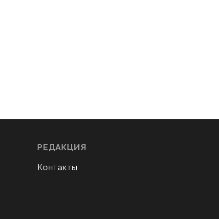
РЕДАКЦИЯ
Контакты