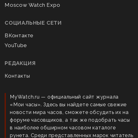
Moscow Watch Expo
СОЦИАЛЬНЫЕ СЕТИ
ВКонтакте
YouTube
РЕДАКЦИЯ
Контакты
MyWatch.ru — официальный сайт журнала
«Мои часы». Здесь вы найдете самые свежие
новости мира часов, сможете обсудить их на
форуме часовщиков, а так же подобрать часы
в наиболее обширном часовом каталоге
рунета. Среди представленных марок читатель