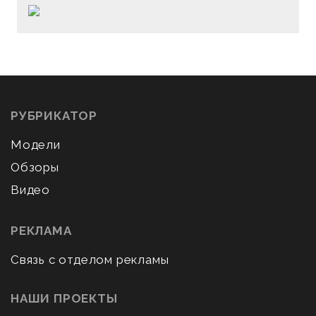
РУБРИКАТОР
Модели
Обзоры
Видео
РЕКЛАМА
Связь с отделом рекламы
НАШИ ПРОЕКТЫ