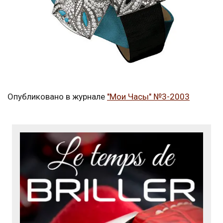
Опубликовано в журнале
"Мои Часы" №3-2003