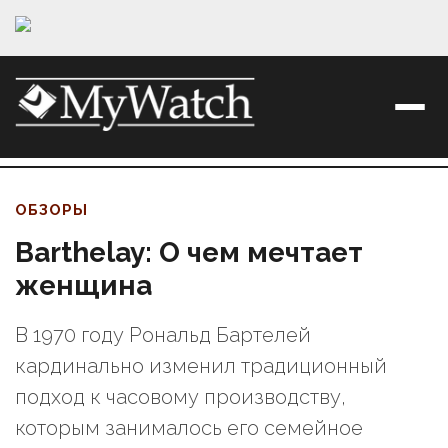
ОБЗОРЫ
Barthelay: О чем мечтает
женщина
В 1970 году Рональд Бартелей
кардинально изменил традиционный
подход к часовому производству,
которым занималось его семейное