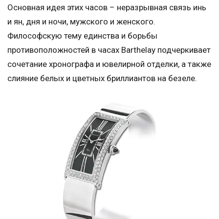
Основная идея этих часов – неразрывная связь инь
и ян, дня и ночи, мужского и женского.
Философскую тему единства и борьбы
противоположностей в часах Barthelay подчеркивает
сочетание хронографа и ювелирной отделки, а также
слияние белых и цветных бриллиантов на безеле.