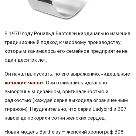
В 1970 году Рональд Бартелей кардинально изменил
традиционный подход к часовому производству,
которым занималось его семейное предприятие не
один десяток лет.
Он начал выпускать, по его выражению, «идеальные
женские часы
». Они отличались идеально
выверенным дизайном, оригинальностью и
редкостью (каждая серия выходила ограниченным
тиражом). Неудивительно, что серии Ladybird и B07
навсегда покорили сотни женских сердец.
Новая модель Barthelay – женский хронограф В08.