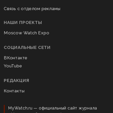
Связь с отделом рекламы
НАШИ ПРОЕКТЫ
Moscow Watch Expo
СОЦИАЛЬНЫЕ СЕТИ
ВКонтакте
YouTube
РЕДАКЦИЯ
Контакты
MyWatch.ru — официальный сайт журнала