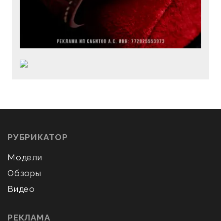
РУБРИКАТОР
Модели
Обзоры
Видео
РЕКЛАМА