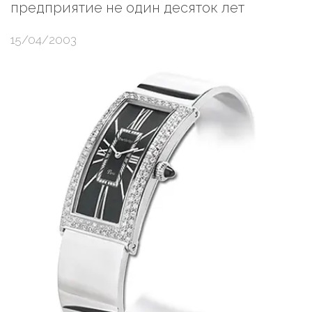
предприятие не один десяток лет
15/04/2003