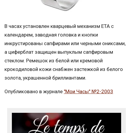
В часах установлен кварцевый механизм ЕТА с
календарем, заводная головка и кнопки
инкрустированы сапфирами или черными ониксами,
а циферблат защищен выпуклым сапфировым
стеклом. Ремешок из белой или кремовой
крокодиловой кожи снабжен застежкой из белого
золота, украшенной бриллиантами.
Опубликовано в журнале
"Мои Часы" №2-2003