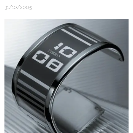
31/10/2005