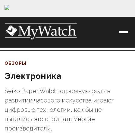
ОБЗОРЫ
Электроника
Seiko Paper Watch: огромную роль в
развитии часового искусства играют
цифровые технологии, как бы не
пытались это отрицать многие
производители.