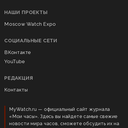
НАШИ ПРОЕКТЫ
Moscow Watch Expo
СОЦИАЛЬНЫЕ СЕТИ
ВКонтакте
YouTube
РЕДАКЦИЯ
Контакты
MyWatch.ru — официальный сайт журнала
«Мои часы». Здесь вы найдете самые свежие
новости мира часов, сможете обсудить их на