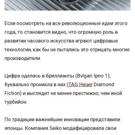
Если посмотреть на все революционные идеи этого
года, то становится видно, что огромную роль в
развитии часового искусства играют цифровые
технологии, как бы не пытались это отрицать многие
производители.
Цифра оделась в бриллианты (Bvlgari Ipno 1),
буквально проникла в них (
TAG Heuer
Diamond
Fiction) и выглядит не менее престижно, чем иной
турбийон.
По традиции важнейшие инновации представили
японцы. Компания Seiko модифицировала свои