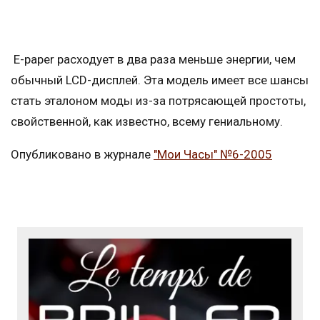
Е-paper расходует в два раза меньше энергии, чем
обычный LCD-дисплей. Эта модель имеет все шансы
стать эталоном моды из-за потрясающей простоты,
свойственной, как известно, всему гениальному.
Опубликовано в журнале
"Мои Часы" №6-2005