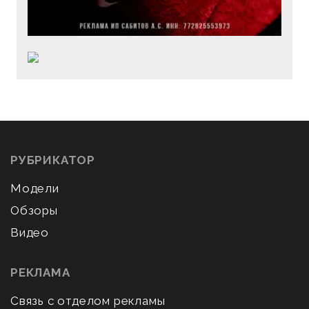
РУБРИКАТОР
Модели
Обзоры
Видео
РЕКЛАМА
Связь с отделом рекламы