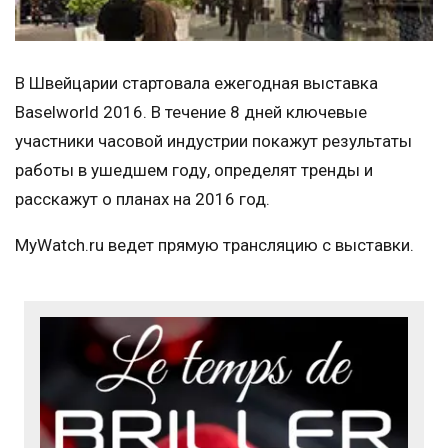
В Швейцарии стартовала ежегодная выставка
Baselworld 2016. В течение 8 дней ключевые
участники часовой индустрии покажут результаты
работы в ушедшем году, определят тренды и
расскажут о планах на 2016 год.
MyWatch.ru ведет прямую трансляцию с выставки.