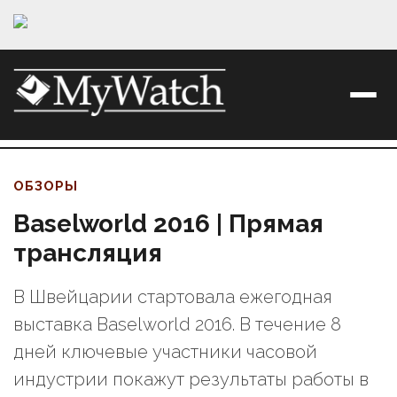
ОБЗОРЫ
Baselworld 2016 | Прямая
трансляция
В Швейцарии стартовала ежегодная
выставка Baselworld 2016. В течение 8
дней ключевые участники часовой
индустрии покажут результаты работы в