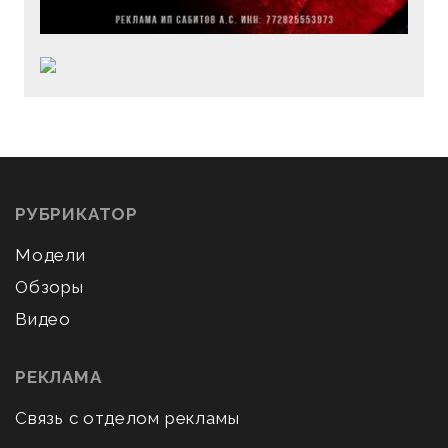
РУБРИКАТОР
Модели
Обзоры
Видео
РЕКЛАМА
Связь с отделом рекламы