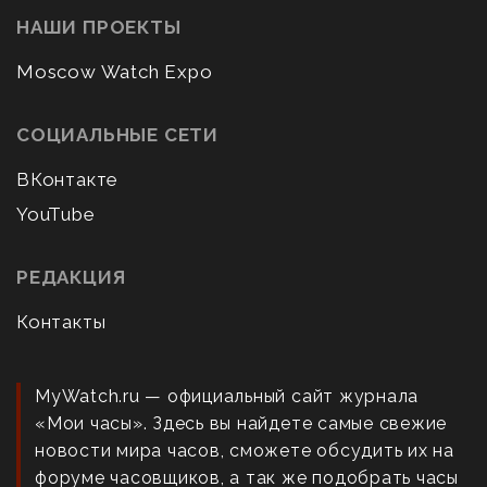
НАШИ ПРОЕКТЫ
Moscow Watch Expo
СОЦИАЛЬНЫЕ СЕТИ
ВКонтакте
YouTube
РЕДАКЦИЯ
Контакты
MyWatch.ru — официальный сайт журнала
«Мои часы». Здесь вы найдете самые свежие
новости мира часов, сможете обсудить их на
форуме часовщиков, а так же подобрать часы