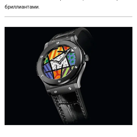
бриллиантами.