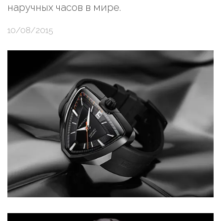
наручных часов в мире.
10/08/2015