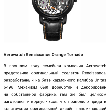
Aerowatch Renaissance Orange Tornado
В прошлом году семейная компания Aerowatch
представила оригинальный скелетон Renaissance,
разработанный на базе карманного калибра Unitas
6498. Механизм был доработан и декорирован
на собственной фабрике, там же был целиком
изготовлен и корпус часов, что позволило придать
конструкции оригинальный дизайн, напоминающий