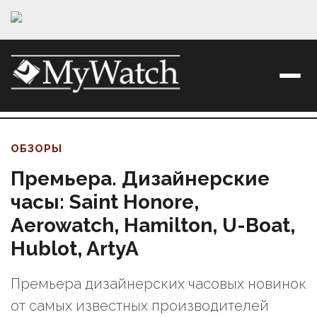
ОБЗОРЫ
Премьера. Дизайнерские
часы: Saint Honore,
Aerowatch, Hamilton, U-Boat,
Hublot, ArtyA
Премьера дизайнерских часовых новинок
от самых известных производителей