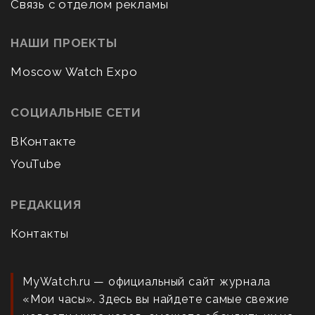
Связь с отделом рекламы
НАШИ ПРОЕКТЫ
Moscow Watch Expo
СОЦИАЛЬНЫЕ СЕТИ
ВКонтакте
YouTube
РЕДАКЦИЯ
Контакты
MyWatch.ru — официальный сайт журнала
«Мои часы». Здесь вы найдете самые свежие