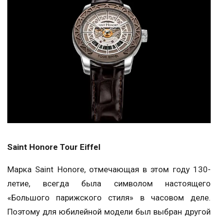
Saint Honore Tour Eiffel
Марка Saint Honore, отмечающая в этом году 130-
летие, всегда была символом настоящего
«Большого парижского стиля» в часовом деле.
Поэтому для юбилейной модели был выбран другой