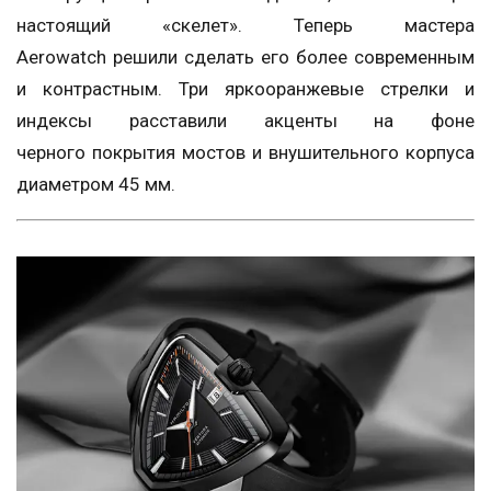
настоящий «скелет». Теперь мастера
Aerowatch решили сделать его более современным
и контрастным. Три яркооранжевые стрелки и
индексы расставили акценты на фоне
черного покрытия мостов и внушительного корпуса
диаметром 45 мм.