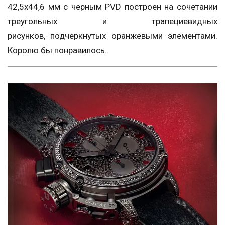
42,5x44,6 мм с черным PVD построен на сочетании
треугольных и трапециевидных
рисунков, подчеркнутых оранжевыми элементами.
Королю бы понравилось.