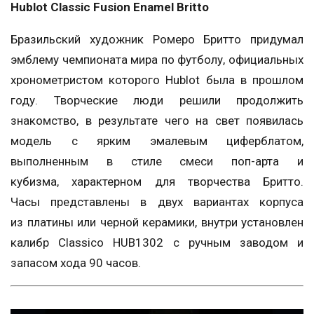
Hublot Classic Fusion Enamel Britto
Бразильский художник Ромеро Бритто придумал
эмблему чемпионата мира по футболу, официальных
хронометристом которого Hublot была в прошлом
году. Творческие люди решили продолжить
знакомство, в результате чего на свет появилась
модель с ярким эмалевым циферблатом,
выполненным в стиле смеси поп-арта и
кубизма, характерном для творчества Бритто.
Часы представлены в двух вариантах корпуса
из платины или черной керамики, внутри установлен
калибр Classico HUB1302 с ручным заводом и
запасом хода 90 часов.