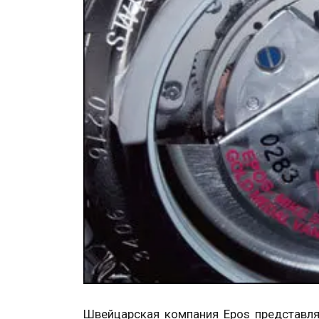
Швейцарская компания Epos представля