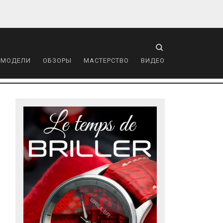
 МОДЕЛИ
ОБЗОРЫ
МАСТЕРСТВО
ВИДЕО