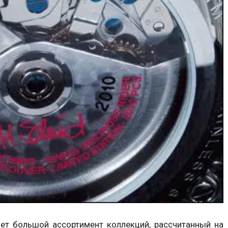
ет большой ассортимент коллекций, рассчитанный на