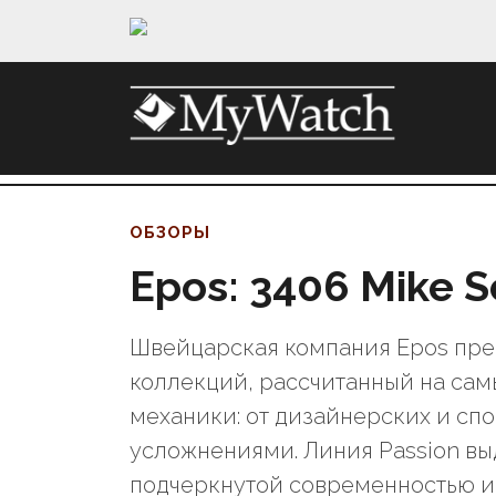
ОБЗОРЫ
Epos: 3406 Mike S
Швейцарская компания Epos пре
коллекций, рассчитанный на са
механики: от дизайнерских и сп
усложнениями. Линия Passion вы
подчеркнутой современностью и 