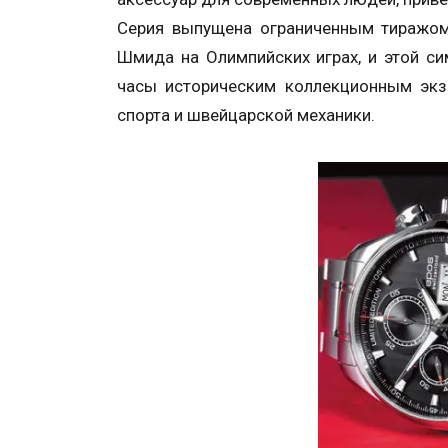
Серия выпущена ограниченным тиражом
Шмида на Олимпийских играх, и этой с
часы историческим коллекционным экз
спорта и швейцарской механики.