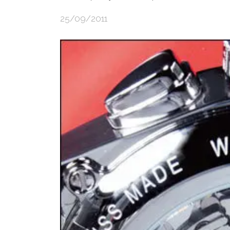
25/09/2011