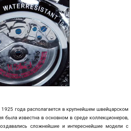
с 1925 года располагается в крупнейшем швейцарском
мя была известна в основном в среде коллекционеров,
оздавались сложнейшие и интереснейшие модели с