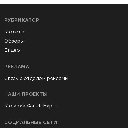
РУБРИКАТОР
Модели
Обзоры
Видео
РЕКЛАМА
Связь с отделом рекламы
НАШИ ПРОЕКТЫ
Moscow Watch Expo
СОЦИАЛЬНЫЕ СЕТИ