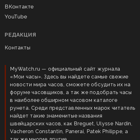
ВКонтакте
YouTube
РЕДАКЦИЯ
Контакты
MyWatch.ru — официальный сайт журнала
«Мои часы». Здесь вы найдете самые свежие
новости мира часов, сможете обсудить их на
форуме часовщиков, а так же подобрать часы
в наиболее обширном часовом каталоге
рунета. Среди представленных марок читатель
найдет такие знаменитые названия
швейцарских часов, как Breguet, Ulysse Nardin,
Vacheron Constantin, Panerai, Patek Philippe, а
так же многие другие.