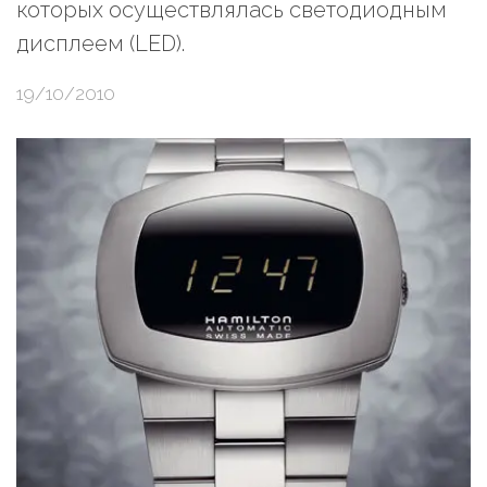
которых осуществлялась светодиодным
дисплеем (LED).
19/10/2010