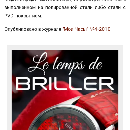
выполненном из полированной стали либо стали с
PVD-покрытием.
Опубликовано в журнале
"Мои Часы" №4-2010