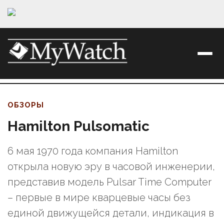
ОБЗОРЫ
Hamilton Pulsomatic
6 мая 1970 года компания Hamilton
открыла новую эру в часовой инженерии,
представив модель Pulsar Time Computer
– первые в мире кварцевые часы без
единой движущейся детали, индикация в