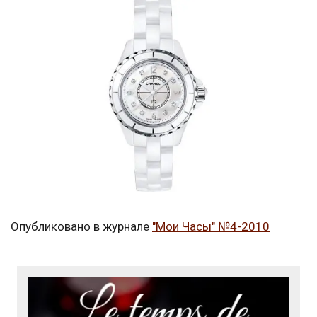
Опубликовано в журнале
"Мои Часы" №4-2010