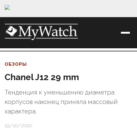
ОБЗОРЫ
Chanel J12 29 mm
Тенденция к уменьшению диаметра
корпусов наконец приняла массовый
характера.
19/10/2010