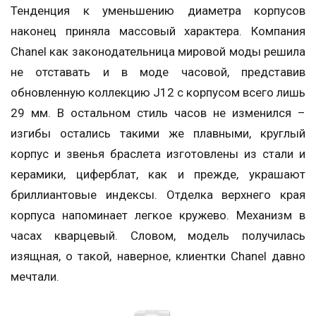
Тенденция к уменьшению диаметра корпусов
наконец приняла массовый характера. Компания
Chanel как законодательница мировой моды решила
не отставать и в моде часовой, представив
обновленную коллекцию J12 с корпусом всего лишь
29 мм. В остальном стиль часов не изменился –
изгибы остались такими же плавными, круглый
корпус и звенья браслета изготовлены из стали и
керамики, циферблат, как и прежде, украшают
бриллиантовые индексы. Отделка верхнего края
корпуса напоминает легкое кружево. Механизм в
часах кварцевый. Словом, модель получилась
изящная, о такой, наверное, клиентки Chanel давно
мечтали.