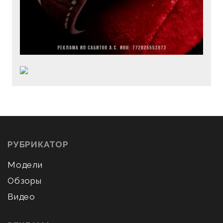
РУБРИКАТОР
Модели
Обзоры
Видео