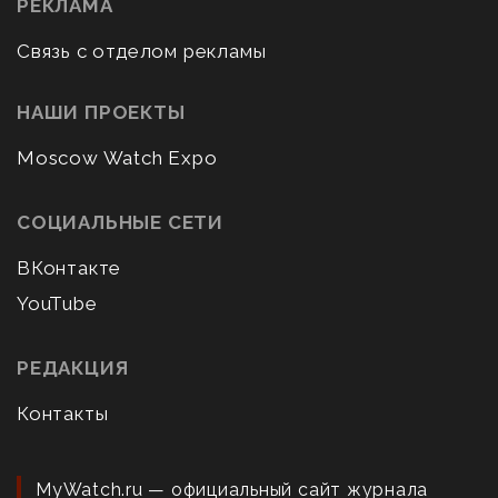
РЕКЛАМА
Связь с отделом рекламы
НАШИ ПРОЕКТЫ
Moscow Watch Expo
СОЦИАЛЬНЫЕ СЕТИ
ВКонтакте
YouTube
РЕДАКЦИЯ
Контакты
MyWatch.ru — официальный сайт журнала