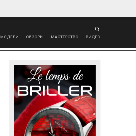
 МОДЕЛИ
ОБЗОРЫ
МАСТЕРСТВО
ВИДЕО