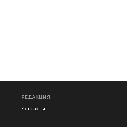
РЕДАКЦИЯ
Контакты