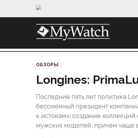
ОБЗОРЫ
Longines: PrimaL
Последние пять лет политика Lon
бессменный президент компании
к истокам»: создание коллекций
мужских моделей, причем чаще 