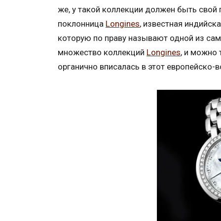
же, у такой коллекции должен быть свой 
поклонница
Longines
, известная индийск
которую по праву называют одной из сам
множество коллекций
Longines
, и можно
органично вписалась в этот европейско-в