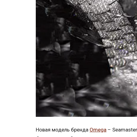
Новая модель бренда
Omega
– Seamaster 