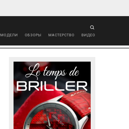
 МОДЕЛИ
ОБЗОРЫ
МАСТЕРСТВО
ВИДЕО