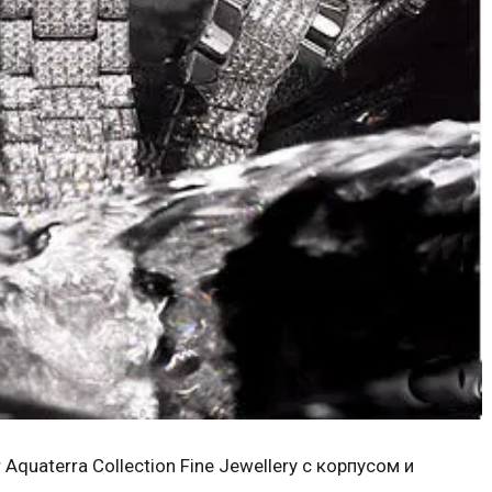
Aquaterra Collection Fine Jewellery с корпусом и