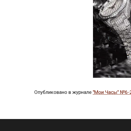
Опубликовано в журнале
"Мои Часы" №6-