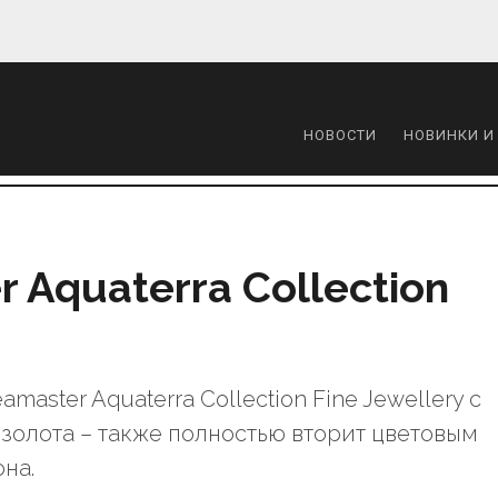
НОВОСТИ
НОВИНКИ И
 Aquaterra Collection
aster Aquaterra Collection Fine Jewellery с
 золота – также полностью вторит цветовым
на.