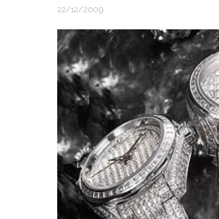
22/12/2009