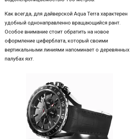
Как всегда, для дайверской Aqua Terra характерен
удобный однонаправленно вращающийся рант.
Особое внимание стоит обратить на новое
оформление циферблата, который своими
вертикальными линиями напоминает о деревянных
палубах яхт.