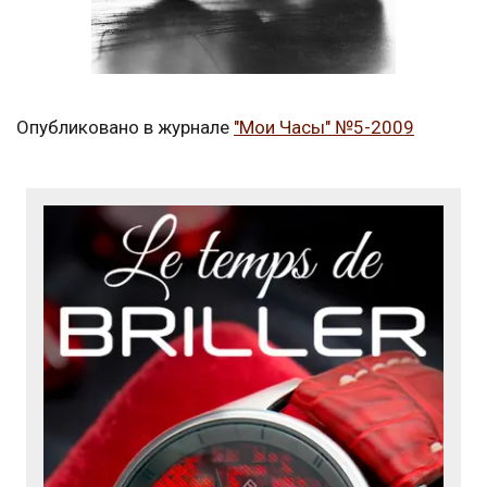
Опубликовано в журнале
"Мои Часы" №5-2009