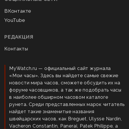
ВКонтакте
YouTube
РЕДАКЦИЯ
Контакты
MyWatch.ru — официальный сайт журнала
«Мои часы». Здесь вы найдете самые свежие
новости мира часов, сможете обсудить их на
форуме часовщиков, а так же подобрать часы
в наиболее обширном часовом каталоге
рунета. Среди представленных марок читатель
найдет такие знаменитые названия
швейцарских часов, как Breguet, Ulysse Nardin,
Vacheron Constantin, Panerai, Patek Philippe, а