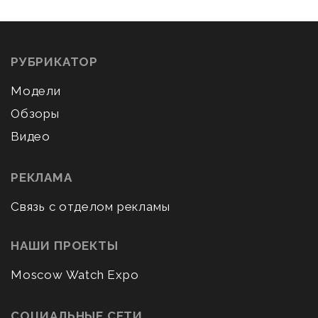
РУБРИКАТОР
Модели
Обзоры
Видео
РЕКЛАМА
Связь с отделом рекламы
НАШИ ПРОЕКТЫ
Moscow Watch Expo
СОЦИАЛЬНЫЕ СЕТИ