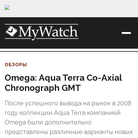
ОБЗОРЫ
Omega: Aqua Terra Co-Axial
Chronograph GMT
После успешного вывода на рынок в 2008
году коллекции Aqua Terra компанией
Omega были дополнительно
представлены различные варианты новых