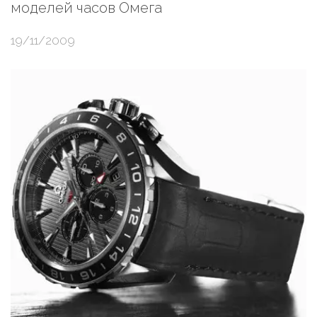
моделей часов Омега
19/11/2009