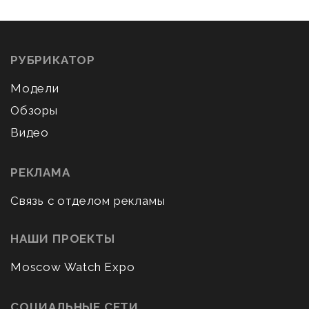
РУБРИКАТОР
Модели
Обзоры
Видео
РЕКЛАМА
Связь с отделом рекламы
НАШИ ПРОЕКТЫ
Moscow Watch Expo
СОЦИАЛЬНЫЕ СЕТИ