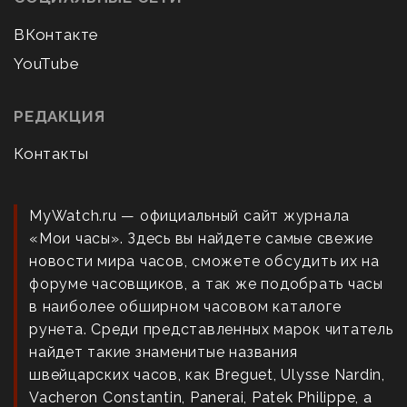
ВКонтакте
YouTube
РЕДАКЦИЯ
Контакты
MyWatch.ru — официальный сайт журнала
«Мои часы». Здесь вы найдете самые свежие
новости мира часов, сможете обсудить их на
форуме часовщиков, а так же подобрать часы
в наиболее обширном часовом каталоге
рунета. Среди представленных марок читатель
найдет такие знаменитые названия
швейцарских часов, как Breguet, Ulysse Nardin,
Vacheron Constantin, Panerai, Patek Philippe, а