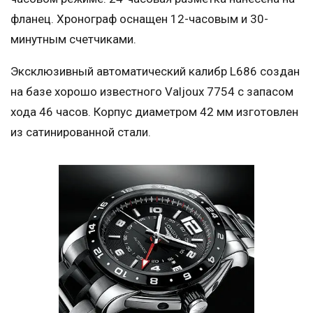
фланец. Хронограф оснащен 12-часовым и 30-
минутным счетчиками.
Эксклюзивный автоматический калибр L686 создан
на базе хорошо известного Valjoux 7754 с запасом
хода 46 часов. Корпус диаметром 42 мм изготовлен
из сатинированной стали.