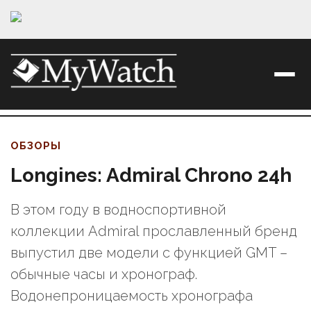
ОБЗОРЫ
Longines: Admiral Chrono 24h
В этом году в водноспортивной
коллекции Admiral прославленный бренд
выпустил две модели с функцией GMT –
обычные часы и хронограф.
Водонепроницаемость хронографа