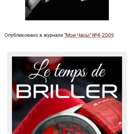
Опубликовано в журнале
"Мои Часы" №4-2009