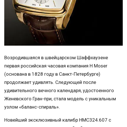
Возродившаяся в швейцарском Шаффхаузене
первая российская часовая компания H Moser
(основана в 1828 году в Санкт-Петербурге)
продолжает удивлять. Следующей после
удивительного вечного календаря, удостоенного
Женевского Гран-при, стала модель с уникальным
узлом «баланс-спираль».
Новейший эксклюзивный калибр HMC324.607 с