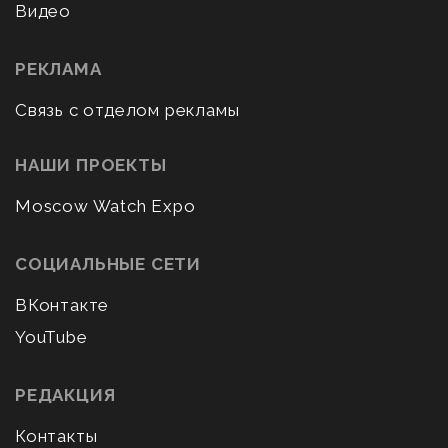
Видео
РЕКЛАМА
Связь с отделом рекламы
НАШИ ПРОЕКТЫ
Moscow Watch Expo
СОЦИАЛЬНЫЕ СЕТИ
ВКонтакте
YouTube
РЕДАКЦИЯ
Контакты