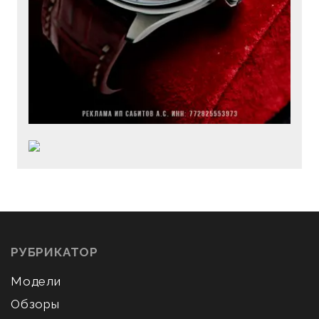
РУБРИКАТОР
Модели
Обзоры