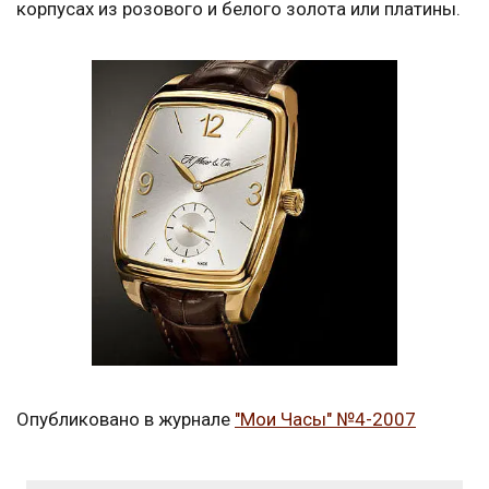
корпусах из розового и белого золота или платины.
Опубликовано в журнале
"Мои Часы" №4-2007