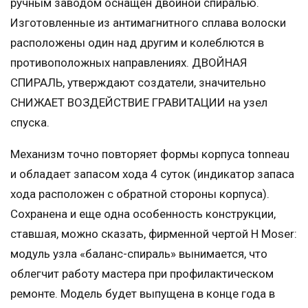
ручным заводом оснащен двойной спиралью.
Изготовленные из антимагнитного сплава волоски
расположены один над другим и колеблются в
противоположных направлениях. ДВОЙНАЯ
СПИРАЛЬ, утверждают создатели, значительно
СНИЖАЕТ ВОЗДЕЙСТВИЕ ГРАВИТАЦИИ на узел
спуска.
Механизм точно повторяет формы корпуса tonneau
и обладает запасом хода 4 суток (индикатор запаса
хода расположен с обратной стороны корпуса).
Сохранена и еще одна особенность конструкции,
ставшая, можно сказать, фирменной чертой H Moser:
модуль узла «баланс-спираль» вынимается, что
облегчит работу мастера при профилактическом
ремонте. Модель будет выпущена в конце года в