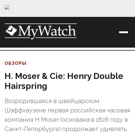
ОБЗОРЫ
H. Moser & Cie: Henry Double
Hairspring
Возродившаяся в швейцарском
Шаффхаузене первая российская часовая
компания H Moser (основана в 1828 году в
Санкт-Петербурге) продолжает удивлять.