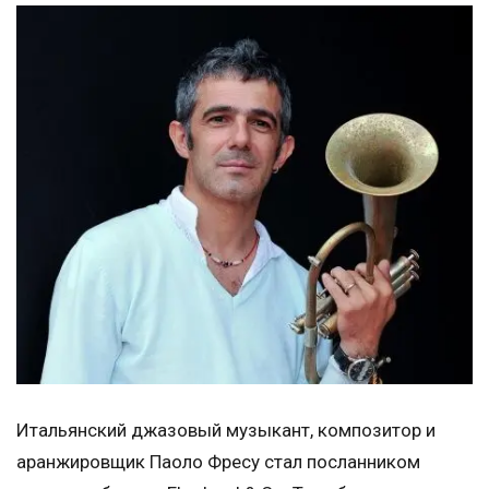
Итальянский джазовый музыкант, композитор и
аранжировщик Паоло Фресу стал посланником