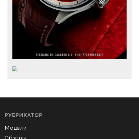
РУБРИКАТОР
Модели
Обзоры