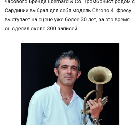
часового бренда Eberhard & Co. Тромбонист родом с
Сардинии выбрал для себя модель Chrono 4. Фресу
выступает на сцене уже более 30 лет, за это время
он сделал около 300 записей.