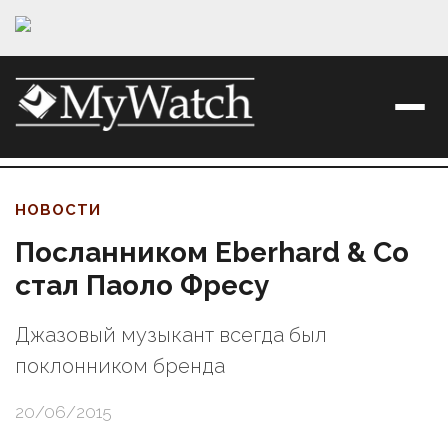
НОВОСТИ
Посланником Eberhard & Co
стал Паоло Фресу
Джазовый музыкант всегда был
поклонником бренда
20/06/2015