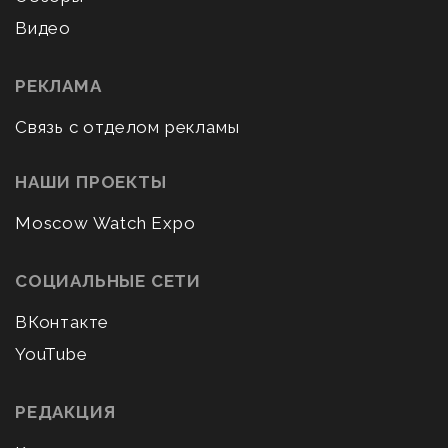
Видео
РЕКЛАМА
Связь с отделом рекламы
НАШИ ПРОЕКТЫ
Moscow Watch Expo
СОЦИАЛЬНЫЕ СЕТИ
ВКонтакте
YouTube
РЕДАКЦИЯ