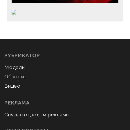
РУБРИКАТОР
Модели
Обзоры
Видео
РЕКЛАМА
Связь с отделом рекламы