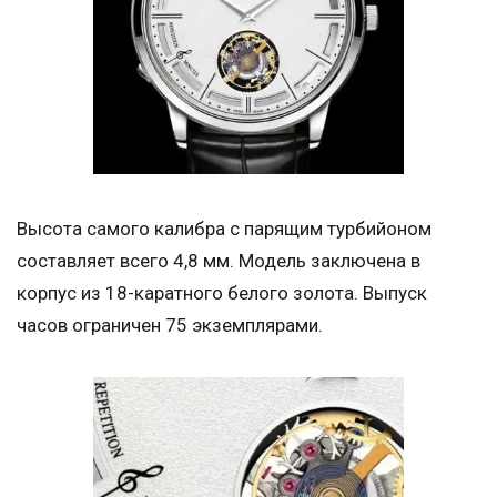
Высота самого калибра с парящим турбийоном
составляет всего 4,8 мм. Модель заключена в
корпус из 18-каратного белого золота. Выпуск
часов ограничен 75 экземплярами.