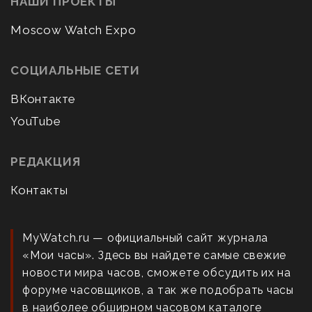
НАШИ ПРОЕКТЫ
Moscow Watch Expo
СОЦИАЛЬНЫЕ СЕТИ
ВКонтакте
YouTube
РЕДАКЦИЯ
Контакты
MyWatch.ru — официальный сайт журнала
«Мои часы». Здесь вы найдете самые свежие
новости мира часов, сможете обсудить их на
форуме часовщиков, а так же подобрать часы
в наиболее обширном часовом каталоге