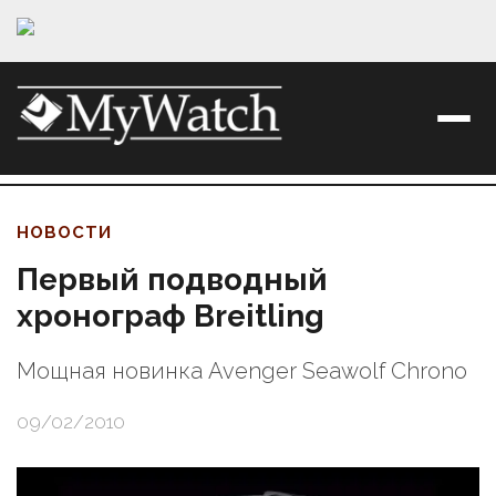
НОВОСТИ
Первый подводный
хронограф Breitling
Мощная новинка Avenger Seawolf Chrono
09/02/2010