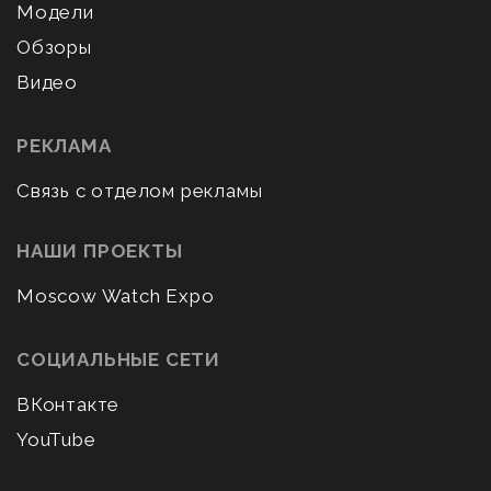
Модели
Обзоры
Видео
РЕКЛАМА
Связь с отделом рекламы
НАШИ ПРОЕКТЫ
Moscow Watch Expo
СОЦИАЛЬНЫЕ СЕТИ
ВКонтакте
YouTube