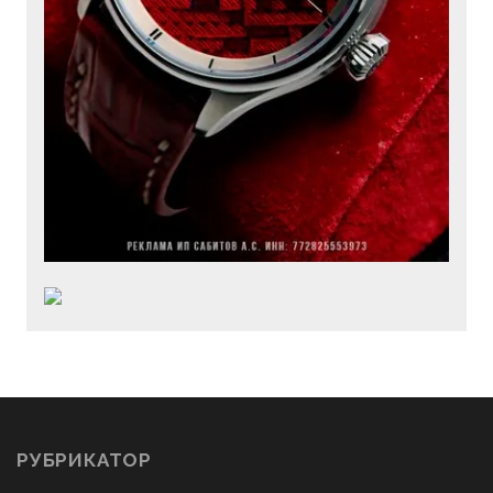
РУБРИКАТОР