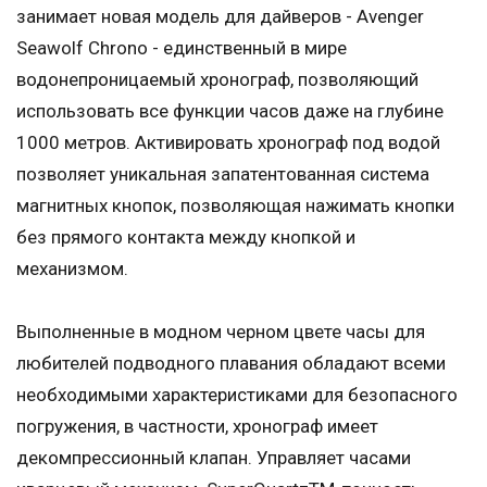
занимает новая модель для дайверов - Avenger
Seawolf Chrono - единственный в мире
водонепроницаемый хронограф, позволяющий
использовать все функции часов даже на глубине
1000 метров. Активировать хронограф под водой
позволяет уникальная запатентованная система
магнитных кнопок, позволяющая нажимать кнопки
без прямого контакта между кнопкой и
механизмом.
Выполненные в модном черном цвете часы для
любителей подводного плавания обладают всеми
необходимыми характеристиками для безопасного
погружения, в частности, хронограф имеет
декомпрессионный клапан. Управляет часами