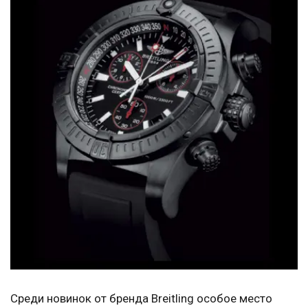
Среди новинок от бренда Breitling особое место