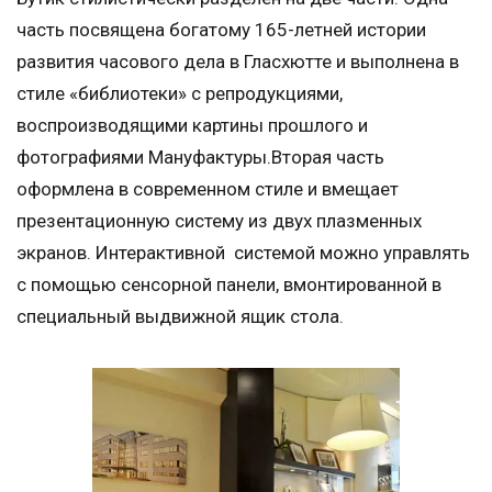
часть посвящена богатому 165-летней истории
развития часового дела в Гласхютте и выполнена в
стиле «библиотеки» с репродукциями,
воспроизводящими картины прошлого и
фотографиями Мануфактуры.Вторая часть
оформлена в современном стиле и вмещает
презентационную систему из двух плазменных
экранов. Интерактивной системой можно управлять
с помощью сенсорной панели, вмонтированной в
специальный выдвижной ящик стола.