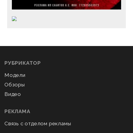
РУБРИКАТОР
Модели
Обзоры
Видео
РЕКЛАМА
Связь с отделом рекламы