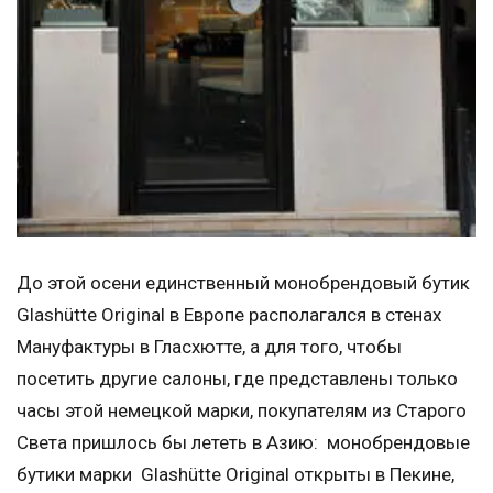
До этой осени единственный монобрендовый бутик
Glashütte Original в Европе располагался в стенах
Мануфактуры в Гласхютте, а для того, чтобы
посетить другие салоны, где представлены только
часы этой немецкой марки, покупателям из Старого
Света пришлось бы лететь в Азию: монобрендовые
бутики марки Glashütte Original открыты в Пекине,