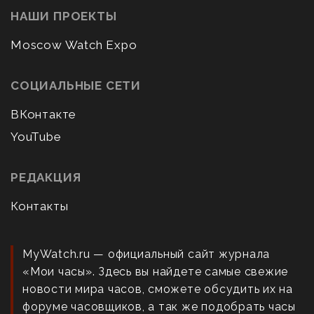
НАШИ ПРОЕКТЫ
Moscow Watch Expo
СОЦИАЛЬНЫЕ СЕТИ
ВКонтакте
YouTube
РЕДАКЦИЯ
Контакты
MyWatch.ru — официальный сайт журнала
«Мои часы». Здесь вы найдете самые свежие
новости мира часов, сможете обсудить их на
форуме часовщиков, а так же подобрать часы